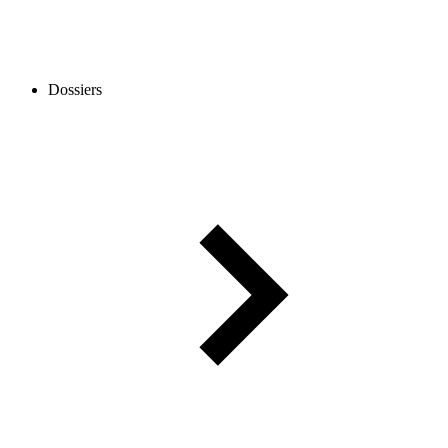
Dossiers