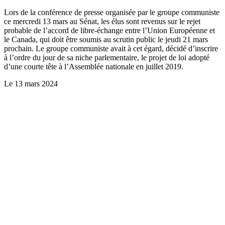
Lors de la conférence de presse organisée par le groupe communiste
ce mercredi 13 mars au Sénat, les élus sont revenus sur le rejet
probable de l’accord de libre-échange entre l’Union Européenne et
le Canada, qui doit être soumis au scrutin public le jeudi 21 mars
prochain. Le groupe communiste avait à cet égard, décidé d’inscrire
à l’ordre du jour de sa niche parlementaire, le projet de loi adopté
d’une courte tête à l’Assemblée nationale en juillet 2019.
Le
13 mars 2024