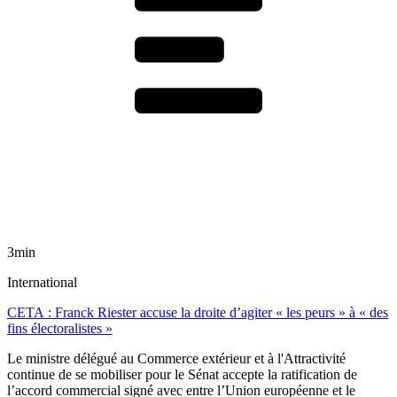
3min
International
CETA : Franck Riester accuse la droite d’agiter « les peurs » à « des
fins électoralistes »
Le ministre délégué au Commerce extérieur et à l'Attractivité
continue de se mobiliser pour le Sénat accepte la ratification de
l’accord commercial signé avec entre l’Union européenne et le