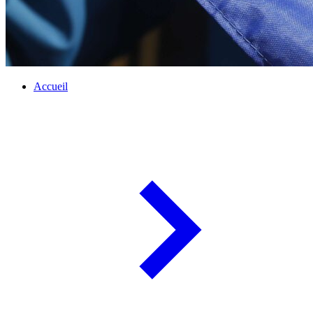
Accueil