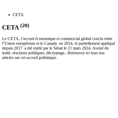
CETA
(20)
CETA
Le CETA, l’accord économique et commercial global conclu entre
l’Union européenne et le Canada en 2014, et partiellement appliqué
depuis 2017 a été rejeté par le Sénat le 21 mars 2024. Avenir du
traité, réactions politiques, décryptage...Retrouvez ici tous nos
articles sur cet accord polémique.