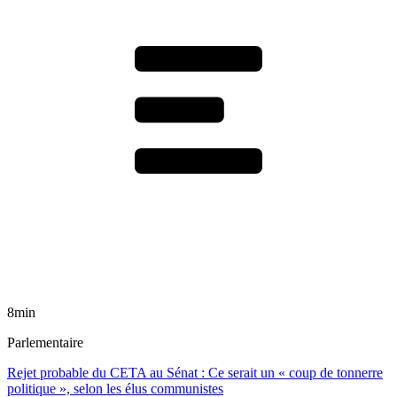
8min
Parlementaire
Rejet probable du CETA au Sénat : Ce serait un « coup de tonnerre
politique », selon les élus communistes