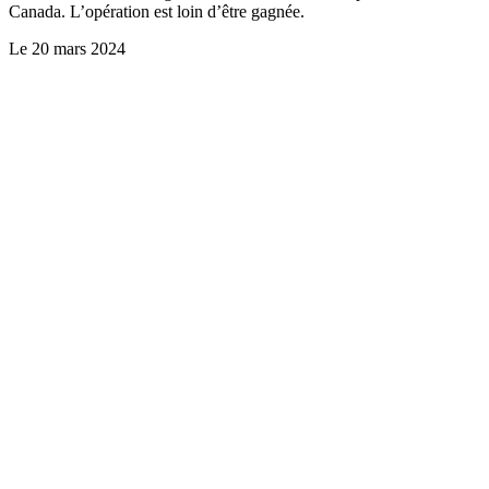
Canada. L’opération est loin d’être gagnée.
Le
20 mars 2024