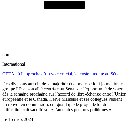
8min
International
CETA : à l’approche d’un vote crucial, la tension monte au Sénat
Des divisions au sein de la majorité sénatoriale se font jour entre le
groupe LR et son allié centriste au Sénat sur l’opportunité de voter
dès la semaine prochaine sur l’accord de libre-échange entre l’Union
européenne et le Canada. Hervé Marseille et ses collègues veulent
un renvoi en commission, craignant que le projet de loi de
ratification soit sacrifié sur « l’autel des postures politiques ».
Le
15 mars 2024