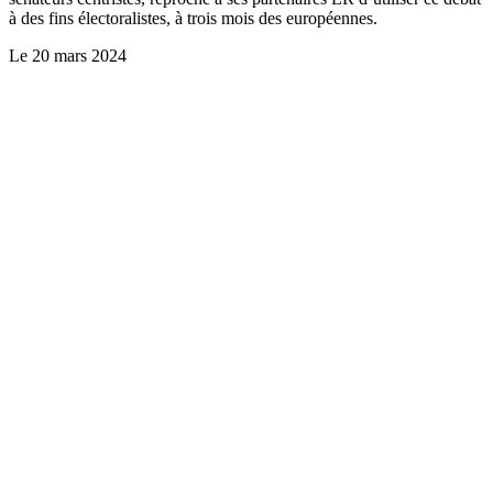
à des fins électoralistes, à trois mois des européennes.
Le
20 mars 2024