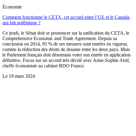
Économie
Comment fonctionne le CETA, cet accord entre l’UE et le Canada,
qui fait polémique ?
Ce jeudi, le Sénat doit se prononcer sur la ratification du CETA, le
Comprehensive Economic and Trade Agreement. Depuis sa
conclusion en 2014, 95 % de ses mesures sont entrées en vigueur,
comme la réduction des droits de douane entre les deux pays. Mais
le Parlement français doit désormais voter son entrée en application
définitive. Focus sur un accord très décrié avec Anne-Sophie Alsif,
cheffe économiste au cabinet BDO France.
Le
19 mars 2024