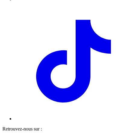
Retrouvez-nous sur :