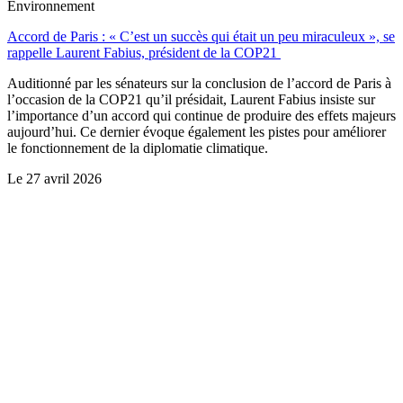
Environnement
Accord de Paris : « C’est un succès qui était un peu miraculeux », se
rappelle Laurent Fabius, président de la COP21
Auditionné par les sénateurs sur la conclusion de l’accord de Paris à
l’occasion de la COP21 qu’il présidait, Laurent Fabius insiste sur
l’importance d’un accord qui continue de produire des effets majeurs
aujourd’hui. Ce dernier évoque également les pistes pour améliorer
le fonctionnement de la diplomatie climatique.
Le
27 avril 2026