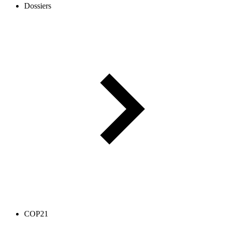
Dossiers
COP21