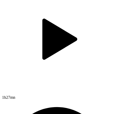
1h27mn