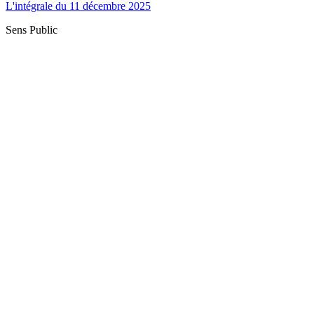
L'intégrale du 11 décembre 2025
Sens Public