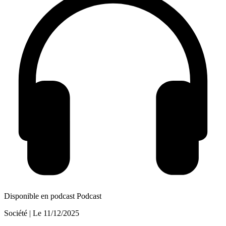
Disponible en podcast
Podcast
Société
| Le
11/12/2025