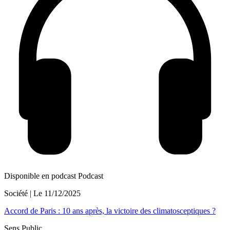
Disponible en podcast
Podcast
Société
| Le
11/12/2025
Accord de Paris : 10 ans après, la victoire des climatosceptiques ?
Sens Public