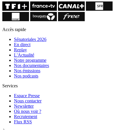
Accès rapide
Sénatoriales 2026
En direct
Replay
L'Actualité
Notre programme
Nos documentaires
Nos émissions
Nos podcasts
Services
Espace Presse
Nous contacter
Newsletter
Où nous voir ?
Recrutement
Flux RSS