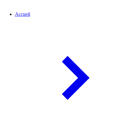
Accueil