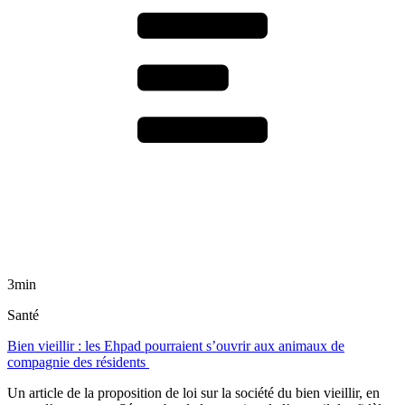
3min
Santé
Bien vieillir : les Ehpad pourraient s’ouvrir aux animaux de
compagnie des résidents
Un article de la proposition de loi sur la société du bien vieillir, en