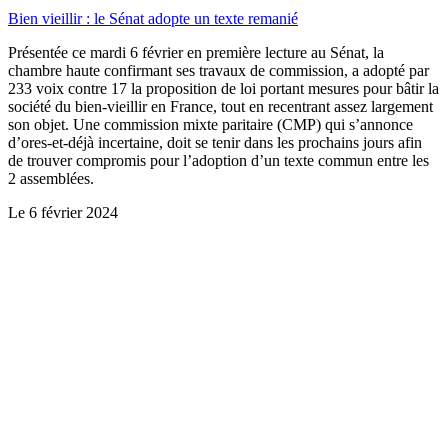
Bien vieillir : le Sénat adopte un texte remanié
Présentée ce mardi 6 février en première lecture au Sénat, la
chambre haute confirmant ses travaux de commission, a adopté par
233 voix contre 17 la proposition de loi portant mesures pour bâtir la
société du bien-vieillir en France, tout en recentrant assez largement
son objet. Une commission mixte paritaire (CMP) qui s’annonce
d’ores-et-déjà incertaine, doit se tenir dans les prochains jours afin
de trouver compromis pour l’adoption d’un texte commun entre les
2 assemblées.
Le
6 février 2024