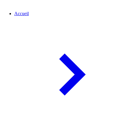
Accueil