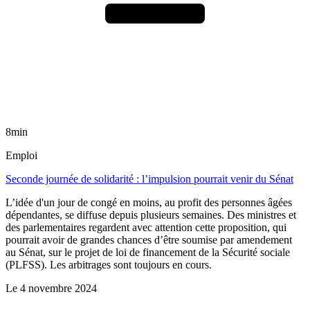
8min
Emploi
Seconde journée de solidarité : l’impulsion pourrait venir du Sénat
L’idée d'un jour de congé en moins, au profit des personnes âgées
dépendantes, se diffuse depuis plusieurs semaines. Des ministres et
des parlementaires regardent avec attention cette proposition, qui
pourrait avoir de grandes chances d’être soumise par amendement
au Sénat, sur le projet de loi de financement de la Sécurité sociale
(PLFSS). Les arbitrages sont toujours en cours.
Le
4 novembre 2024