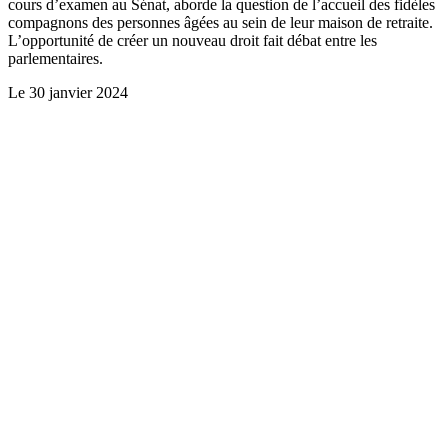
cours d’examen au Sénat, aborde la question de l’accueil des fidèles
compagnons des personnes âgées au sein de leur maison de retraite.
L’opportunité de créer un nouveau droit fait débat entre les
parlementaires.
Le
30 janvier 2024