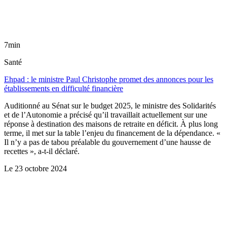
7min
Santé
Ehpad : le ministre Paul Christophe promet des annonces pour les
établissements en difficulté financière
Auditionné au Sénat sur le budget 2025, le ministre des Solidarités
et de l’Autonomie a précisé qu’il travaillait actuellement sur une
réponse à destination des maisons de retraite en déficit. À plus long
terme, il met sur la table l’enjeu du financement de la dépendance. «
Il n’y a pas de tabou préalable du gouvernement d’une hausse de
recettes », a-t-il déclaré.
Le
23 octobre 2024