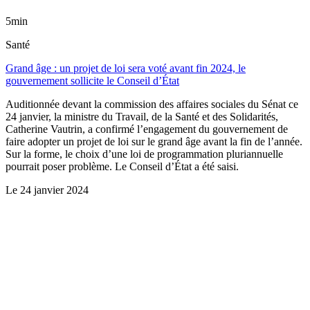
5min
Santé
Grand âge : un projet de loi sera voté avant fin 2024, le
gouvernement sollicite le Conseil d’État
Auditionnée devant la commission des affaires sociales du Sénat ce
24 janvier, la ministre du Travail, de la Santé et des Solidarités,
Catherine Vautrin, a confirmé l’engagement du gouvernement de
faire adopter un projet de loi sur le grand âge avant la fin de l’année.
Sur la forme, le choix d’une loi de programmation pluriannuelle
pourrait poser problème. Le Conseil d’État a été saisi.
Le
24 janvier 2024