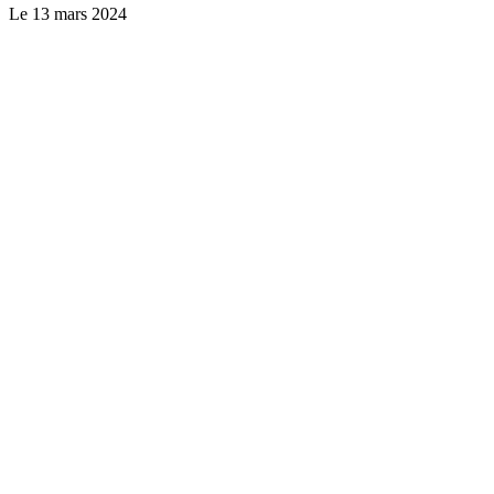
Le
13 mars 2024