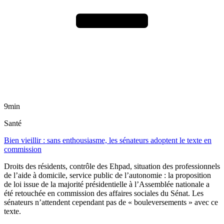
9min
Santé
Bien vieillir : sans enthousiasme, les sénateurs adoptent le texte en
commission
Droits des résidents, contrôle des Ehpad, situation des professionnels
de l’aide à domicile, service public de l’autonomie : la proposition
de loi issue de la majorité présidentielle à l’Assemblée nationale a
été retouchée en commission des affaires sociales du Sénat. Les
sénateurs n’attendent cependant pas de « bouleversements » avec ce
texte.