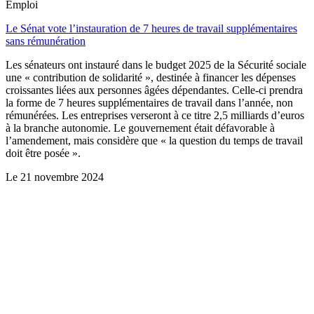
Emploi
Le Sénat vote l’instauration de 7 heures de travail supplémentaires
sans rémunération
Les sénateurs ont instauré dans le budget 2025 de la Sécurité sociale
une « contribution de solidarité », destinée à financer les dépenses
croissantes liées aux personnes âgées dépendantes. Celle-ci prendra
la forme de 7 heures supplémentaires de travail dans l’année, non
rémunérées. Les entreprises verseront à ce titre 2,5 milliards d’euros
à la branche autonomie. Le gouvernement était défavorable à
l’amendement, mais considère que « la question du temps de travail
doit être posée ».
Le
21 novembre 2024