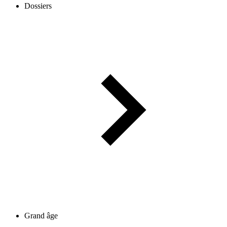
Dossiers
Grand âge