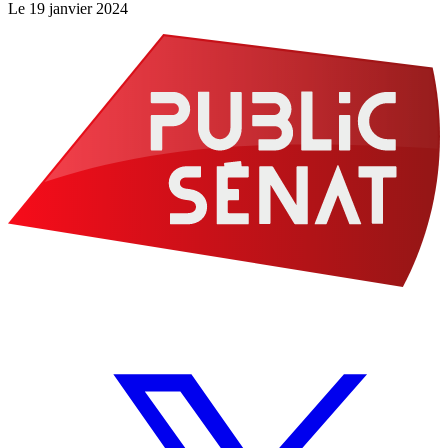
Le
19 janvier 2024