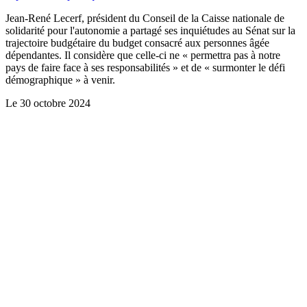
Jean-René Lecerf, président du Conseil de la Caisse nationale de
solidarité pour l'autonomie a partagé ses inquiétudes au Sénat sur la
trajectoire budgétaire du budget consacré aux personnes âgée
dépendantes. Il considère que celle-ci ne « permettra pas à notre
pays de faire face à ses responsabilités » et de « surmonter le défi
démographique » à venir.
Le
30 octobre 2024