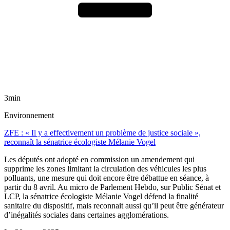
3min
Environnement
ZFE : « Il y a effectivement un problème de justice sociale »,
reconnaît la sénatrice écologiste Mélanie Vogel
Les députés ont adopté en commission un amendement qui
supprime les zones limitant la circulation des véhicules les plus
polluants, une mesure qui doit encore être débattue en séance, à
partir du 8 avril. Au micro de Parlement Hebdo, sur Public Sénat et
LCP, la sénatrice écologiste Mélanie Vogel défend la finalité
sanitaire du dispositif, mais reconnait aussi qu’il peut être générateur
d’inégalités sociales dans certaines agglomérations.