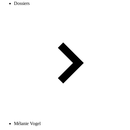
Dossiers
Mélanie Vogel