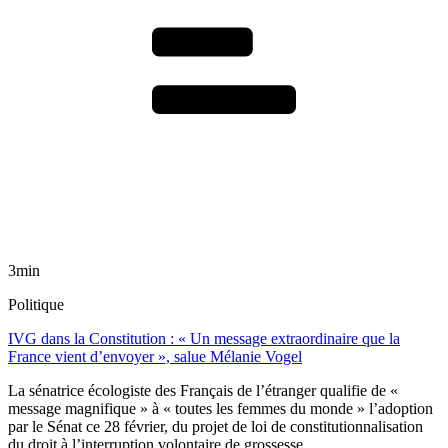
3min
Politique
IVG dans la Constitution : « Un message extraordinaire que la
France vient d’envoyer », salue Mélanie Vogel
La sénatrice écologiste des Français de l’étranger qualifie de «
message magnifique » à « toutes les femmes du monde » l’adoption
par le Sénat ce 28 février, du projet de loi de constitutionnalisation
du droit à l’interruption volontaire de grossesse.