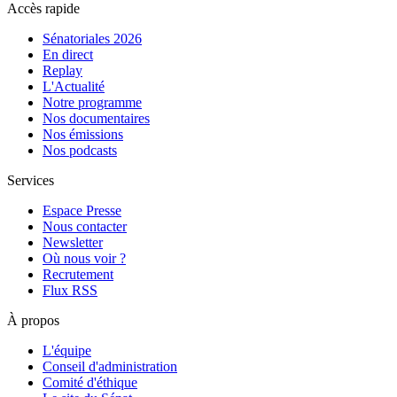
Accès rapide
Sénatoriales 2026
En direct
Replay
L'Actualité
Notre programme
Nos documentaires
Nos émissions
Nos podcasts
Services
Espace Presse
Nous contacter
Newsletter
Où nous voir ?
Recrutement
Flux RSS
À propos
L'équipe
Conseil d'administration
Comité d'éthique