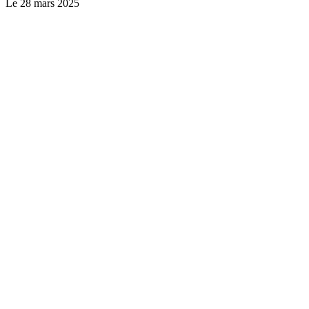
Le
28 mars 2025