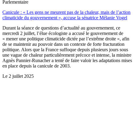
Parlementaire
Canicule : « Les gens ne meurent pas de la chaleur, mais de l’action
climaticide du gouvernement », accuse la sénatrice Mélanie Vogel
Durant la séance de questions d’actualité au gouvernement, ce
mercredi 2 juillet, l’élue écologiste a accusé le gouvernement de
« mener une politique climaticide dictée par l’extrême droite », afin
de se maintenir au pouvoir dans un contexte de forte fracturation
politique. Alors que la France suffoque depuis plusieurs jours sous
une vague de chaleur particulièrement précoce et intense, la ministre
Agnès Pannier-Runacher a tenté de faire valoir les adaptations mises
en place depuis la canicule de 2003.
Le
2 juillet 2025