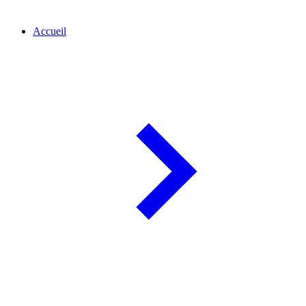
Accueil