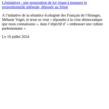
Législatives : une proposition de loi visant à instaurer la
proportionnelle intégrale, déposée au Sénat
A l’initiative de la sénatrice écologiste des Français de l’étranger,
Mélanie Vogel, le texte se veut « répondre à la crise démocratique
que nous connaissons », dans l’objectif d’ « embrasser une culture
parlementaire ».
Le
10 juillet 2024