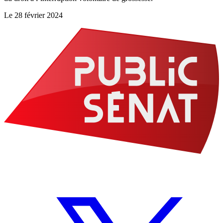
Le
28 février 2024