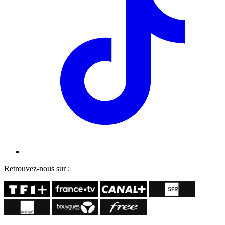
Retrouvez-nous sur :