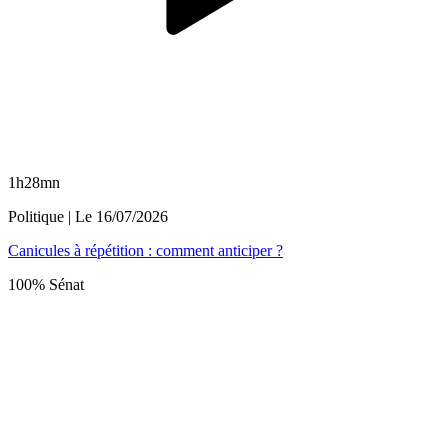
1h28mn
Politique
| Le
16/07/2026
Canicules à répétition : comment anticiper ?
100% Sénat