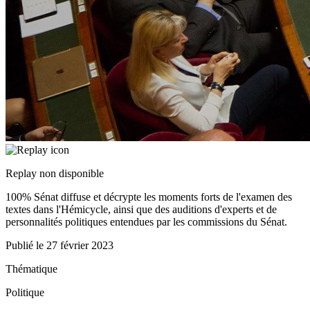
Replay non disponible
100% Sénat diffuse et décrypte les moments forts de l'examen des
textes dans l'Hémicycle, ainsi que des auditions d'experts et de
personnalités politiques entendues par les commissions du Sénat.
Publié le
27 février 2023
Thématique
Politique