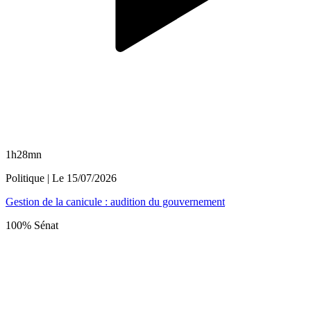
1h28mn
Politique
| Le
15/07/2026
Gestion de la canicule : audition du gouvernement
100% Sénat