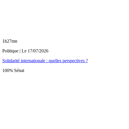
1h27mn
Politique
| Le
17/07/2026
Solidarité internationale : quelles perspectives ?
100% Sénat