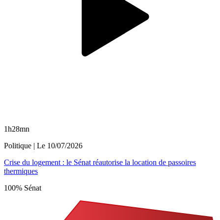
1h28mn
Politique
| Le
10/07/2026
Crise du logement : le Sénat réautorise la location de passoires
thermiques
100% Sénat