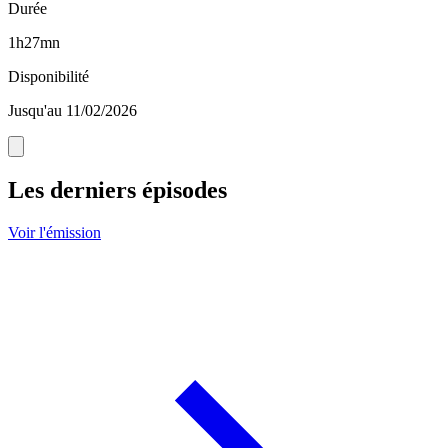
Durée
1h27mn
Disponibilité
Jusqu'au 11/02/2026
Les derniers épisodes
Voir l'émission