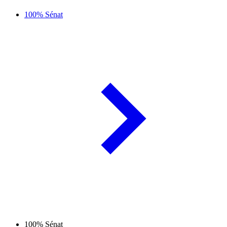
100% Sénat
100% Sénat