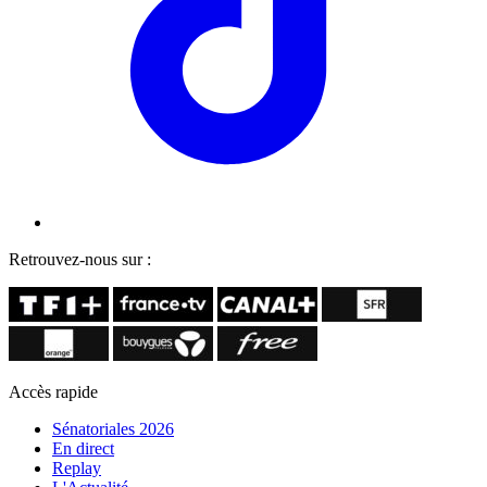
Retrouvez-nous sur :
Accès rapide
Sénatoriales 2026
En direct
Replay