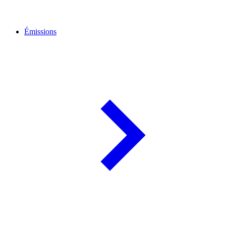
Émissions