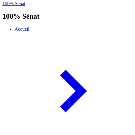
100% Sénat
100% Sénat
Accueil