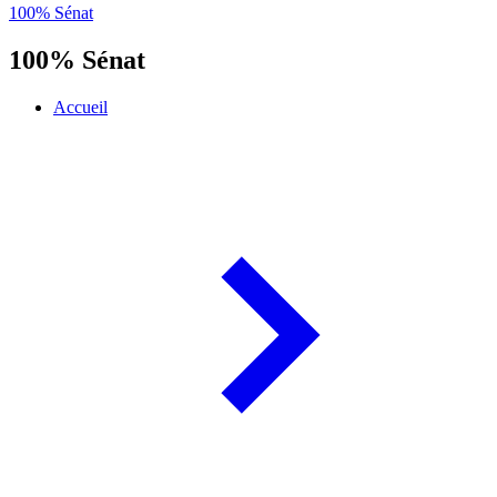
100% Sénat
100% Sénat
Accueil