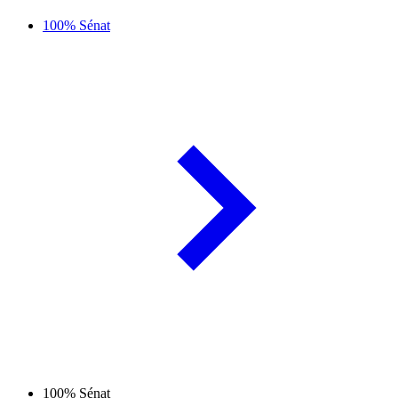
100% Sénat
100% Sénat