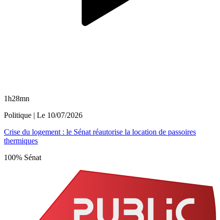
1h28mn
Politique
| Le
10/07/2026
Crise du logement : le Sénat réautorise la location de passoires
thermiques
100% Sénat