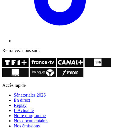
Retrouvez-nous sur :
Accès rapide
Sénatoriales 2026
En direct
Replay
L'Actualité
Notre programme
Nos documentaires
Nos émissions