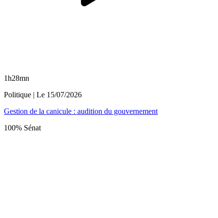
1h28mn
Politique
| Le
15/07/2026
Gestion de la canicule : audition du gouvernement
100% Sénat