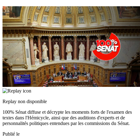
Replay non disponible
100% Sénat diffuse et décrypte les moments forts de l'examen des
textes dans l'Hémicycle, ainsi que des auditions d'experts et de
personnalités politiques entendues par les commissions du Sénat.
Publié le