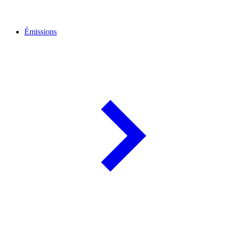
Émissions