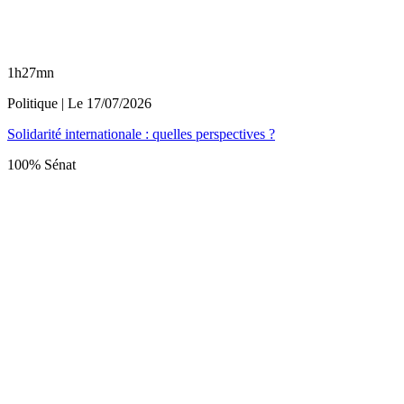
1h27mn
Politique
| Le
17/07/2026
Solidarité internationale : quelles perspectives ?
100% Sénat