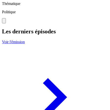
Thématique
Politique
Les derniers épisodes
Voir l'émission