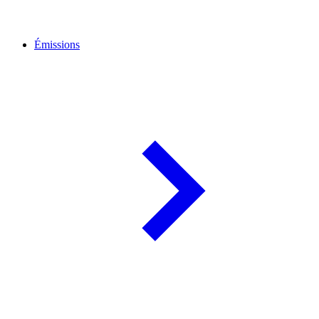
Émissions