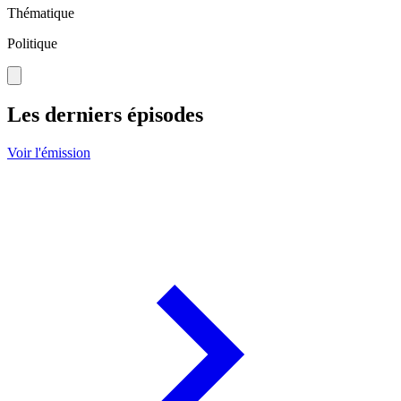
Thématique
Politique
Les derniers épisodes
Voir l'émission