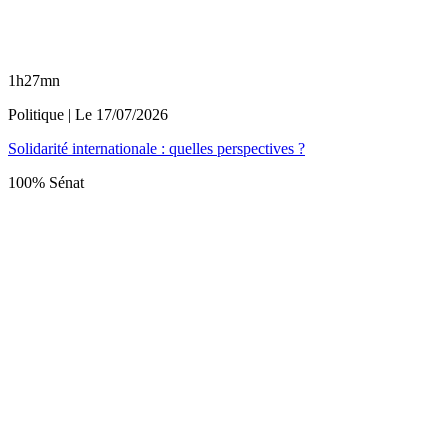
1h27mn
Politique
| Le
17/07/2026
Solidarité internationale : quelles perspectives ?
100% Sénat