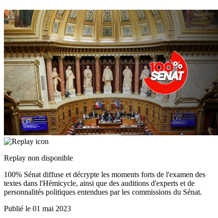
Replay non disponible
100% Sénat diffuse et décrypte les moments forts de l'examen des
textes dans l'Hémicycle, ainsi que des auditions d'experts et de
personnalités politiques entendues par les commissions du Sénat.
Publié le
01 mai 2023