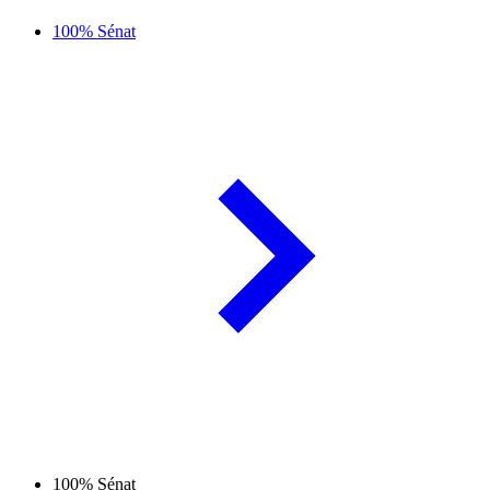
100% Sénat
100% Sénat