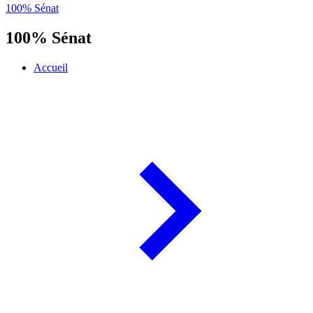
100% Sénat
100% Sénat
Accueil