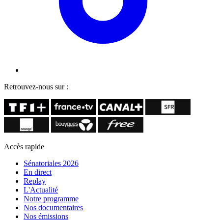
Retrouvez-nous sur :
Accès rapide
Sénatoriales 2026
En direct
Replay
L'Actualité
Notre programme
Nos documentaires
Nos émissions