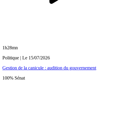
1h28mn
Politique
| Le
15/07/2026
Gestion de la canicule : audition du gouvernement
100% Sénat