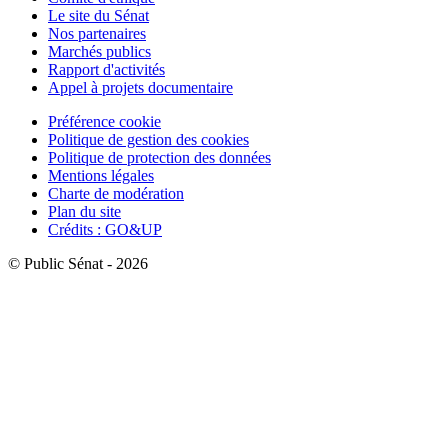
Le site du Sénat
Nos partenaires
Marchés publics
Rapport d'activités
Appel à projets documentaire
Préférence cookie
Politique de gestion des cookies
Politique de protection des données
Mentions légales
Charte de modération
Plan du site
Crédits : GO&UP
© Public Sénat - 2026