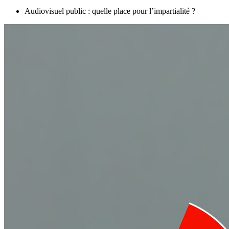
Audiovisuel public : quelle place pour l’impartialité ?