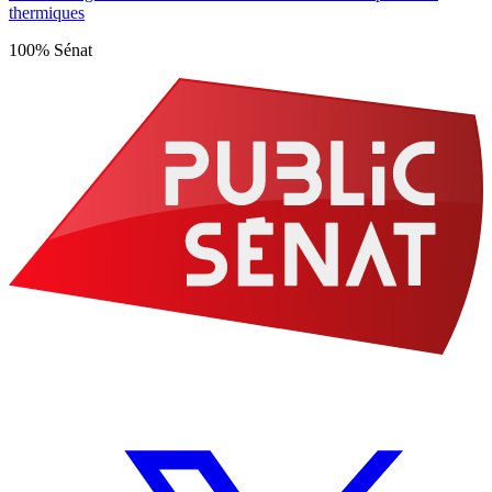
thermiques
100% Sénat