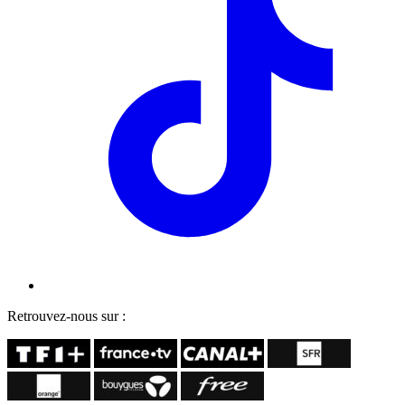
Retrouvez-nous sur :