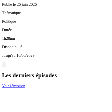
Publié le
26 juin 2026
Thématique
Politique
Durée
1h28mn
Disponibilité
Jusqu'au 10/06/2029
Les derniers épisodes
Voir l'émission