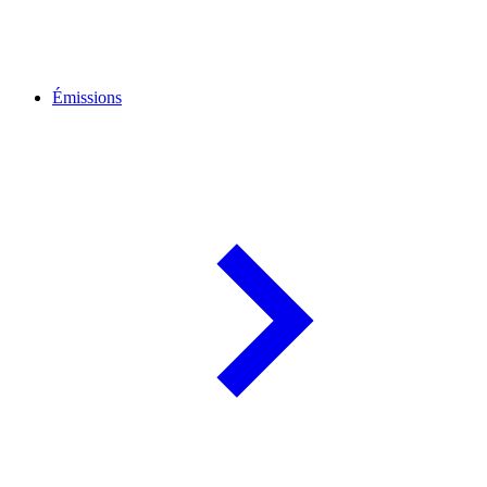
Émissions