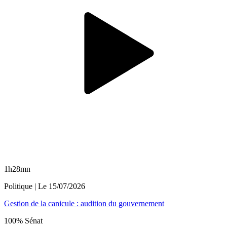
1h28mn
Politique
| Le
15/07/2026
Gestion de la canicule : audition du gouvernement
100% Sénat