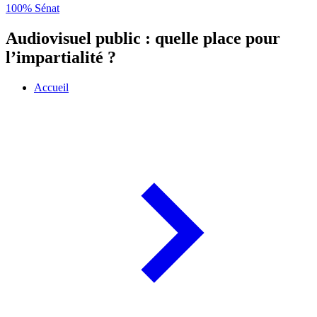
100% Sénat
Audiovisuel public : quelle place pour
l’impartialité ?
Accueil