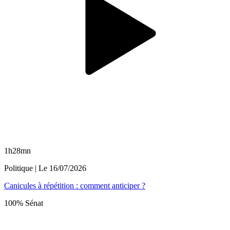
1h28mn
Politique
| Le
16/07/2026
Canicules à répétition : comment anticiper ?
100% Sénat