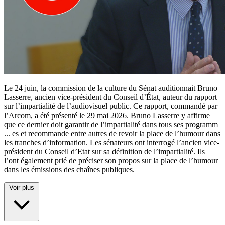
Le 24 juin, la commission de la culture du Sénat auditionnait Bruno
Lasserre, ancien vice-président du Conseil d’État, auteur du rapport
sur l’impartialité de l’audiovisuel public. Ce rapport, commandé par
l’Arcom, a été présenté le 29 mai 2026. Bruno Lasserre y affirme
que ce dernier doit garantir de l’impartialité dans tous ses programm
...
es et recommande entre autres de revoir la place de l’humour dans
les tranches d’information. Les sénateurs ont interrogé l’ancien vice-
président du Conseil d’Etat sur sa définition de l’impartialité. Ils
l’ont également prié de préciser son propos sur la place de l’humour
dans les émissions des chaînes publiques.
Voir plus