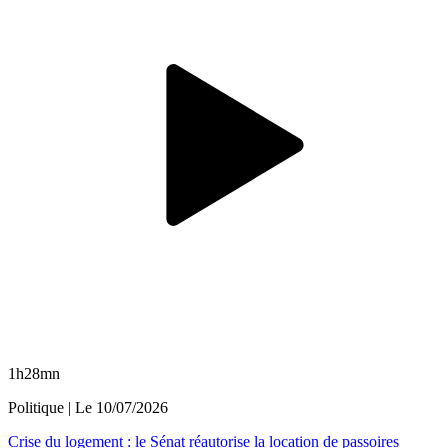
1h28mn
Politique
| Le
10/07/2026
Crise du logement : le Sénat réautorise la location de passoires