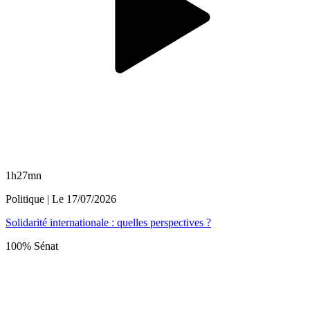
1h27mn
Politique
| Le
17/07/2026
Solidarité internationale : quelles perspectives ?
100% Sénat