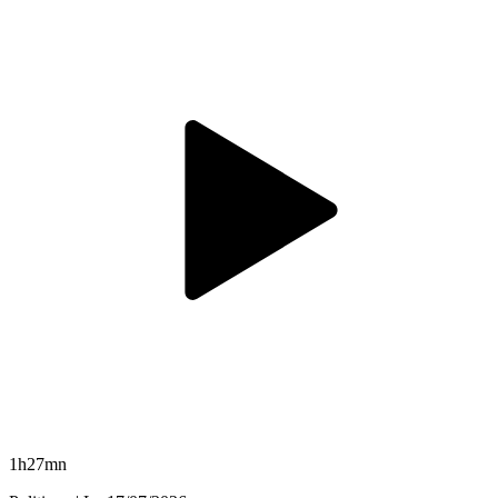
1h27mn