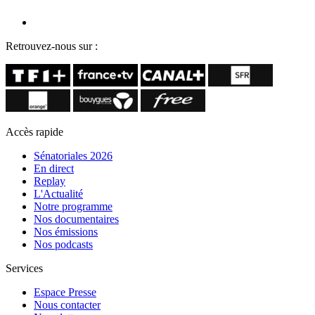
Retrouvez-nous sur :
Accès rapide
Sénatoriales 2026
En direct
Replay
L'Actualité
Notre programme
Nos documentaires
Nos émissions
Nos podcasts
Services
Espace Presse
Nous contacter