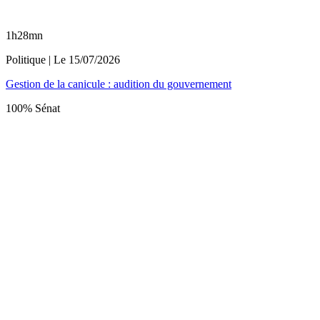
1h28mn
Politique
| Le
15/07/2026
Gestion de la canicule : audition du gouvernement
100% Sénat