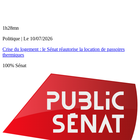
1h28mn
Politique
| Le
10/07/2026
Crise du logement : le Sénat réautorise la location de passoires
thermiques
100% Sénat