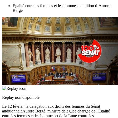
Égalité entre les femmes et les hommes : audition d’Aurore
Bergé
Replay non disponible
Le 12 février, la délégation aux droits des femmes du Sénat
auditionnait Aurore Bergé, ministre déléguée chargée de l'Égalité
entre les femmes et les hommes et de la Lutte contre les