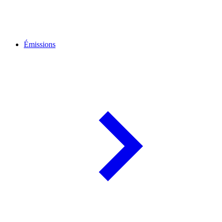
Émissions