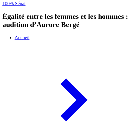
100% Sénat
Égalité entre les femmes et les hommes :
audition d’Aurore Bergé
Accueil