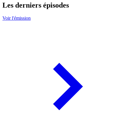
Les derniers épisodes
Voir l'émission