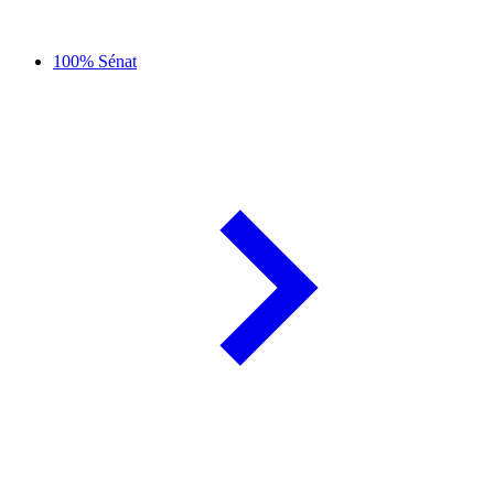
100% Sénat