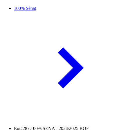
100% Sénat
Epi#287:100% SENAT 2024/2025 BOF