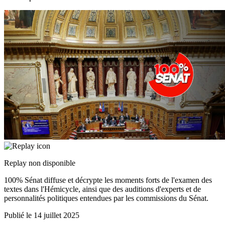
Replay non disponible
100% Sénat diffuse et décrypte les moments forts de l'examen des
textes dans l'Hémicycle, ainsi que des auditions d'experts et de
personnalités politiques entendues par les commissions du Sénat.
Publié le
14 juillet 2025