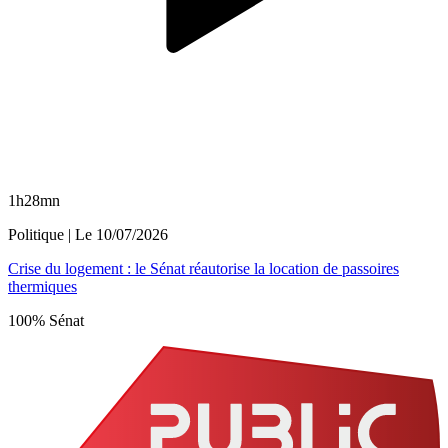
1h28mn
Politique
| Le
10/07/2026
Crise du logement : le Sénat réautorise la location de passoires
thermiques
100% Sénat