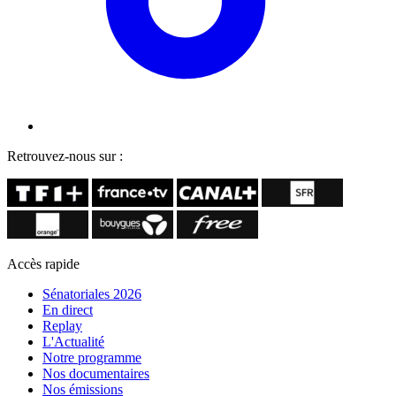
Retrouvez-nous sur :
Accès rapide
Sénatoriales 2026
En direct
Replay
L'Actualité
Notre programme
Nos documentaires
Nos émissions