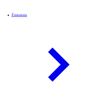
Émissions