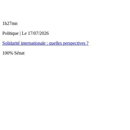
1h27mn
Politique
| Le
17/07/2026
Solidarité internationale : quelles perspectives ?
100% Sénat