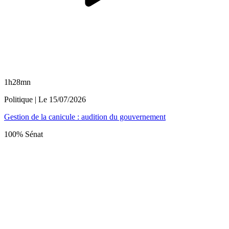
1h28mn
Politique
| Le
15/07/2026
Gestion de la canicule : audition du gouvernement
100% Sénat