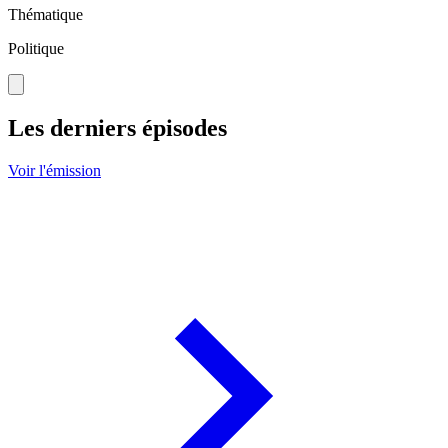
Thématique
Politique
Les derniers épisodes
Voir l'émission