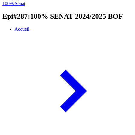
100% Sénat
Epi#287:100% SENAT 2024/2025 BOF
Accueil