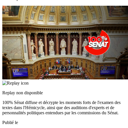
Replay non disponible
100% Sénat diffuse et décrypte les moments forts de l'examen des
textes dans l'Hémicycle, ainsi que des auditions d'experts et de
personnalités politiques entendues par les commissions du Sénat.
Publié le