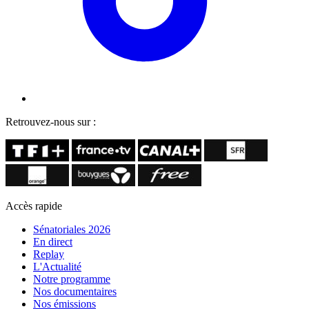
Retrouvez-nous sur :
Accès rapide
Sénatoriales 2026
En direct
Replay
L'Actualité
Notre programme
Nos documentaires
Nos émissions