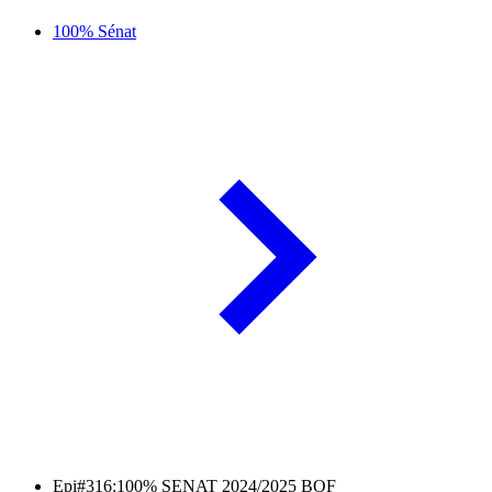
100% Sénat
Epi#316:100% SENAT 2024/2025 BOF