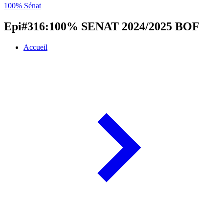
100% Sénat
Epi#316:100% SENAT 2024/2025 BOF
Accueil