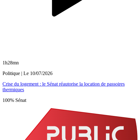
1h28mn
Politique
| Le
10/07/2026
Crise du logement : le Sénat réautorise la location de passoires
thermiques
100% Sénat