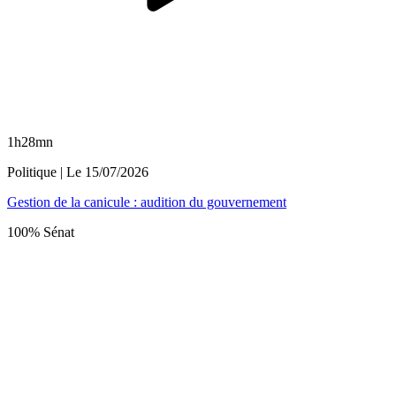
1h28mn
Politique
| Le
15/07/2026
Gestion de la canicule : audition du gouvernement
100% Sénat