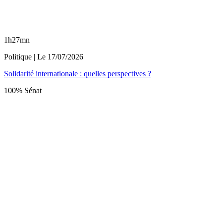
1h27mn
Politique
| Le
17/07/2026
Solidarité internationale : quelles perspectives ?
100% Sénat