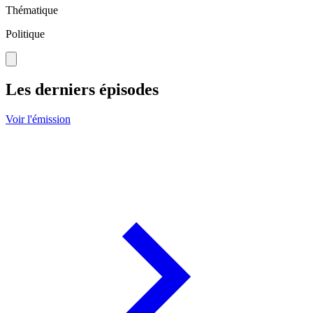
Thématique
Politique
Les derniers épisodes
Voir l'émission