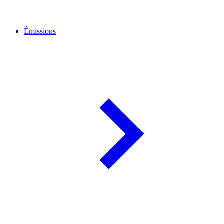
Émissions