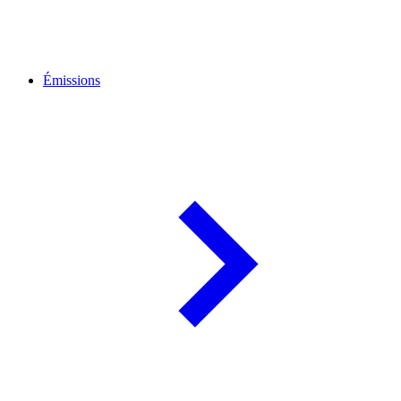
Émissions