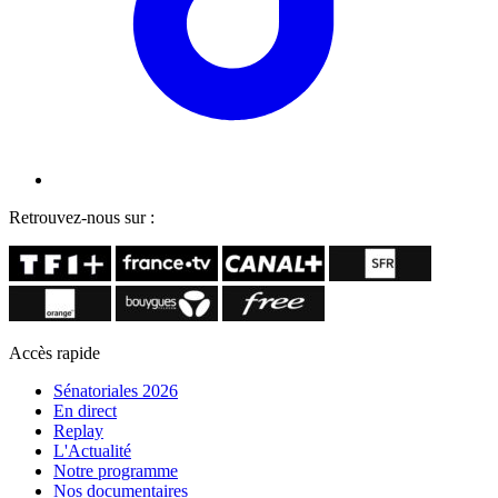
Retrouvez-nous sur :
Accès rapide
Sénatoriales 2026
En direct
Replay
L'Actualité
Notre programme
Nos documentaires