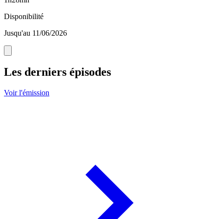
Disponibilité
Jusqu'au 11/06/2026
Les derniers épisodes
Voir l'émission