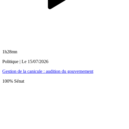
1h28mn
Politique
| Le
15/07/2026
Gestion de la canicule : audition du gouvernement
100% Sénat