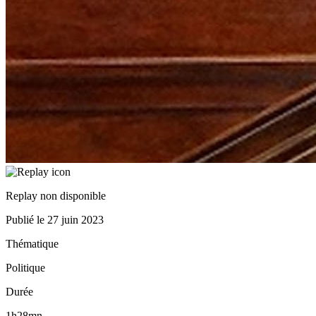
Replay non disponible
Publié le
27 juin 2023
Thématique
Politique
Durée
1h28mn