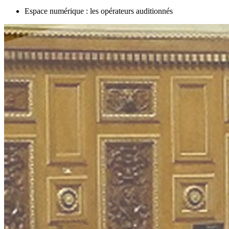
Espace numérique : les opérateurs auditionnés