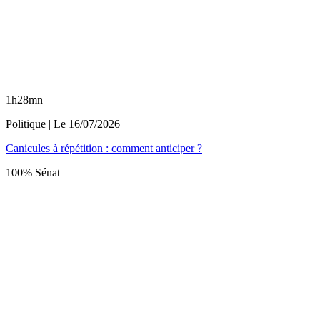
1h28mn
Politique
| Le
16/07/2026
Canicules à répétition : comment anticiper ?
100% Sénat