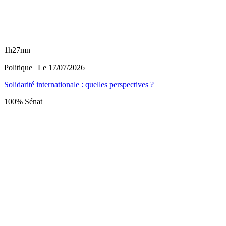
1h27mn
Politique
| Le
17/07/2026
Solidarité internationale : quelles perspectives ?
100% Sénat