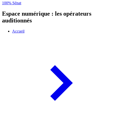
100% Sénat
Espace numérique : les opérateurs
auditionnés
Accueil