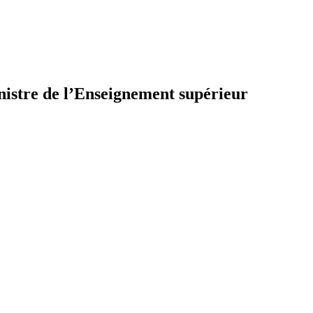
inistre de l’Enseignement supérieur