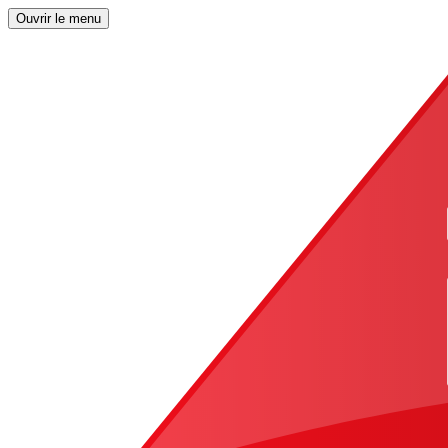
Ouvrir le menu