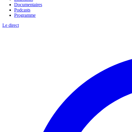
Documentaires
Podcasts
Programme
Le direct