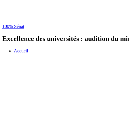
100% Sénat
Excellence des universités : audition du m
Accueil