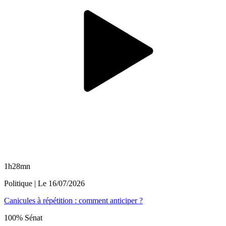
1h28mn
Politique
| Le
16/07/2026
Canicules à répétition : comment anticiper ?
100% Sénat