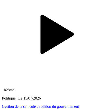
1h28mn
Politique
| Le
15/07/2026
Gestion de la canicule : audition du gouvernement