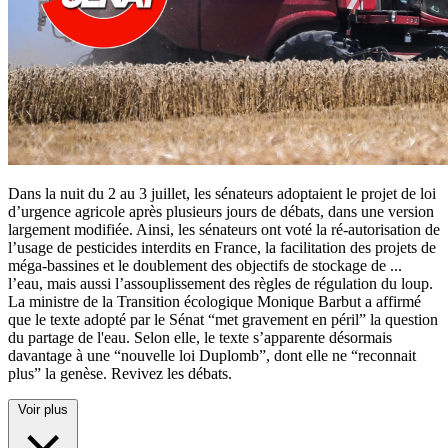
Dans la nuit du 2 au 3 juillet, les sénateurs adoptaient le projet de loi
d’urgence agricole après plusieurs jours de débats, dans une version
largement modifiée. Ainsi, les sénateurs ont voté la ré-autorisation de
l’usage de pesticides interdits en France, la facilitation des projets de
méga-bassines et le doublement des objectifs de stockage de
...
l’eau, mais aussi l’assouplissement des règles de régulation du loup.
La ministre de la Transition écologique Monique Barbut a affirmé
que le texte adopté par le Sénat “met gravement en péril” la question
du partage de l'eau. Selon elle, le texte s’apparente désormais
davantage à une “nouvelle loi Duplomb”, dont elle ne “reconnait
plus” la genèse. Revivez les débats.
Voir plus