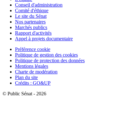
Conseil d'administration
Comité d'éthique
Le site du Sénat
Nos partenaires
Marchés publics
Rapport d'activités
Appel à projets documentaire
Préférence cookie
Politique de gestion des cookies
Politique de protection des données
Mentions légales
Charte de modération
Plan du site
Crédits : GO&UP
© Public Sénat - 2026