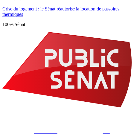
Crise du logement : le Sénat réautorise la location de passoires
thermiques
100% Sénat