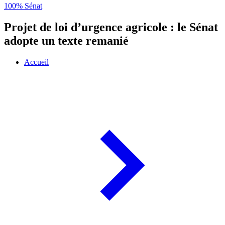
100% Sénat
Projet de loi d’urgence agricole : le Sénat
adopte un texte remanié
Accueil