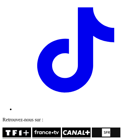
Retrouvez-nous sur :