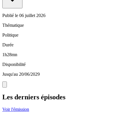
Publié le
06 juillet 2026
Thématique
Politique
Durée
1h28mn
Disponibilité
Jusqu'au 20/06/2029
Les derniers épisodes
Voir l'émission