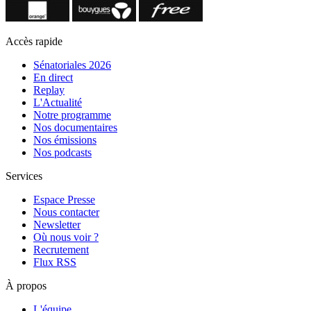
Accès rapide
Sénatoriales 2026
En direct
Replay
L'Actualité
Notre programme
Nos documentaires
Nos émissions
Nos podcasts
Services
Espace Presse
Nous contacter
Newsletter
Où nous voir ?
Recrutement
Flux RSS
À propos
L'équipe