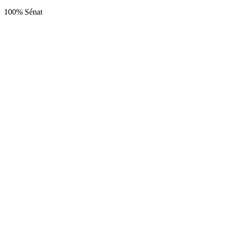
100% Sénat