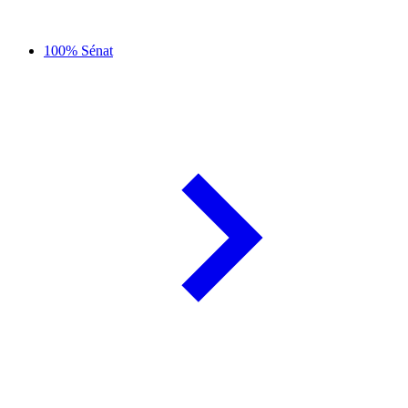
100% Sénat