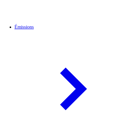
Émissions