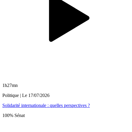
1h27mn
Politique
| Le
17/07/2026
Solidarité internationale : quelles perspectives ?
100% Sénat