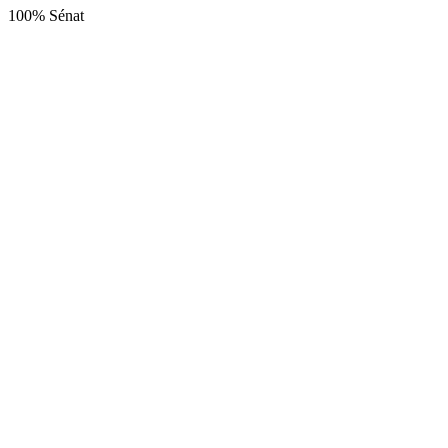
100% Sénat