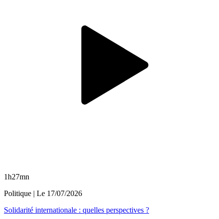
1h27mn
Politique
| Le
17/07/2026
Solidarité internationale : quelles perspectives ?