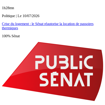
1h28mn
Politique
| Le
10/07/2026
Crise du logement : le Sénat réautorise la location de passoires
thermiques
100% Sénat