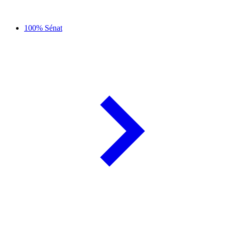
100% Sénat