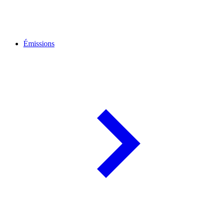
Émissions