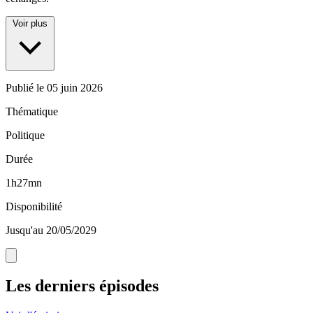
Voir plus
Publié le
05 juin 2026
Thématique
Politique
Durée
1h27mn
Disponibilité
Jusqu'au 20/05/2029
Les derniers épisodes