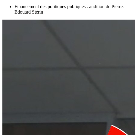
Financement des politiques publiques : audition de Pierre-
Edouard Stérin