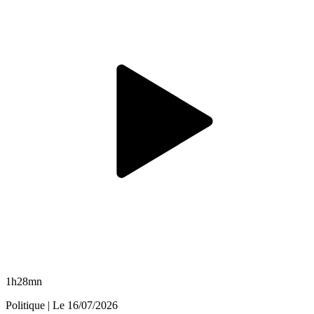
1h28mn
Politique
| Le
16/07/2026