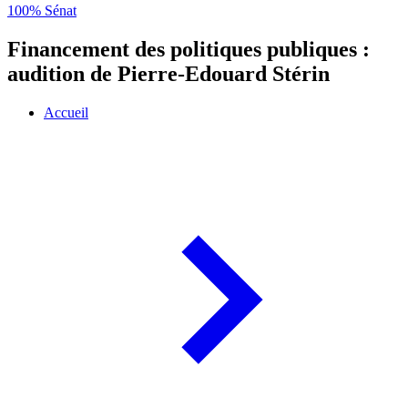
100% Sénat
Financement des politiques publiques :
audition de Pierre-Edouard Stérin
Accueil