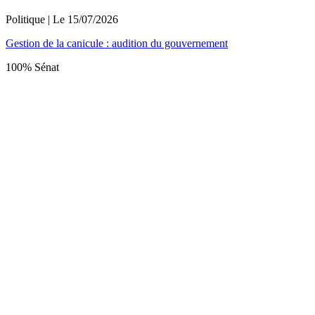
Politique
| Le
15/07/2026
Gestion de la canicule : audition du gouvernement
100% Sénat