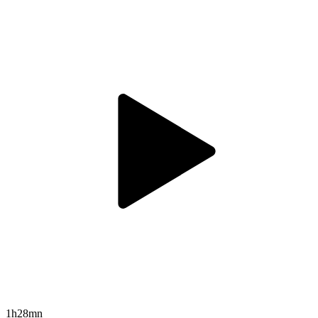
1h28mn