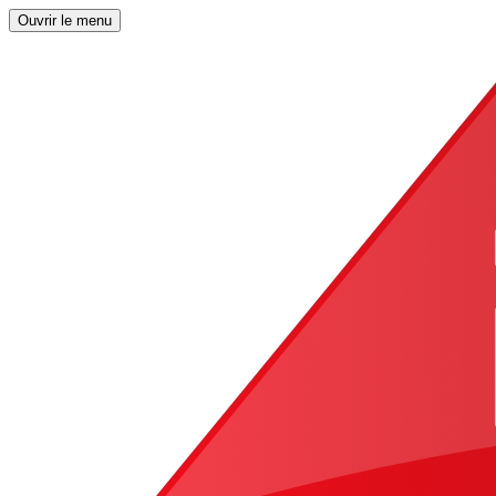
Ouvrir le menu