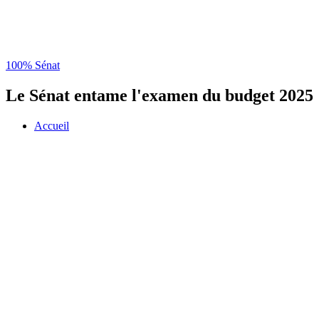
100% Sénat
Le Sénat entame l'examen du budget 2025
Accueil