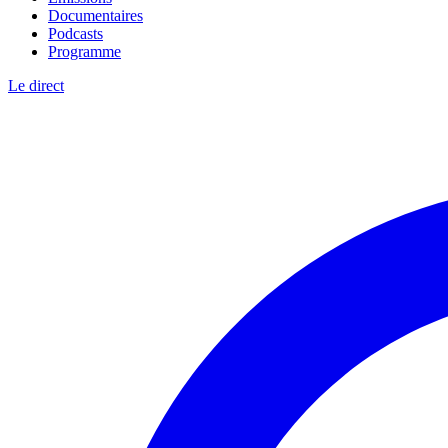
Documentaires
Podcasts
Programme
Le direct