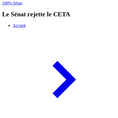
100% Sénat
Le Sénat rejette le CETA
Accueil