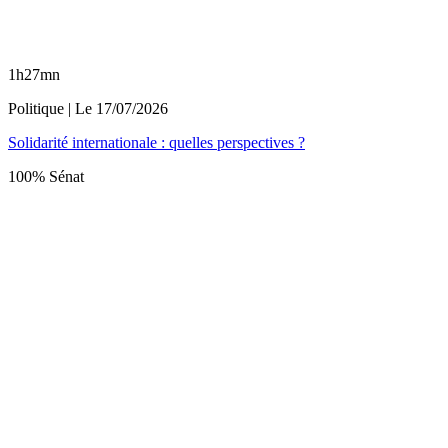
1h27mn
Politique
| Le
17/07/2026
Solidarité internationale : quelles perspectives ?
100% Sénat