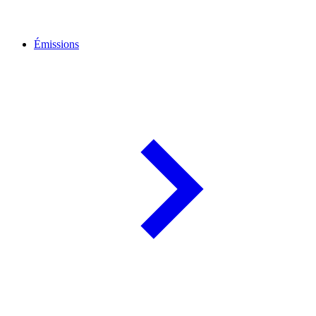
Émissions