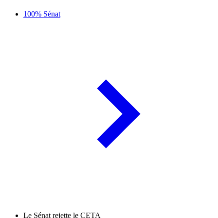
100% Sénat
Le Sénat rejette le CETA