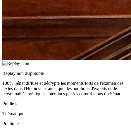
Replay non disponible
100% Sénat diffuse et décrypte les moments forts de l'examen des
textes dans l'Hémicycle, ainsi que des auditions d'experts et de
personnalités politiques entendues par les commissions du Sénat.
Publié le
Thématique
Politique