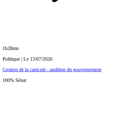
1h28mn
Politique
| Le
15/07/2026
Gestion de la canicule : audition du gouvernement
100% Sénat