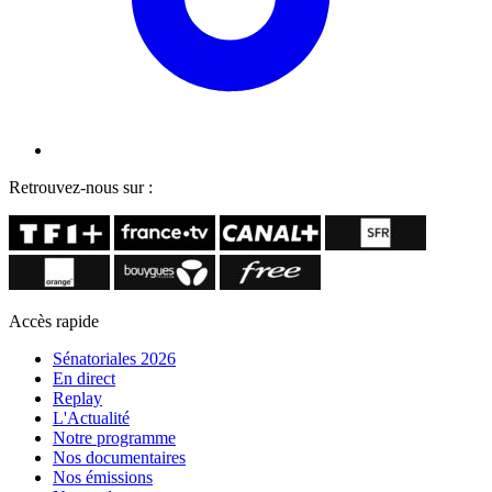
Retrouvez-nous sur :
Accès rapide
Sénatoriales 2026
En direct
Replay
L'Actualité
Notre programme
Nos documentaires
Nos émissions