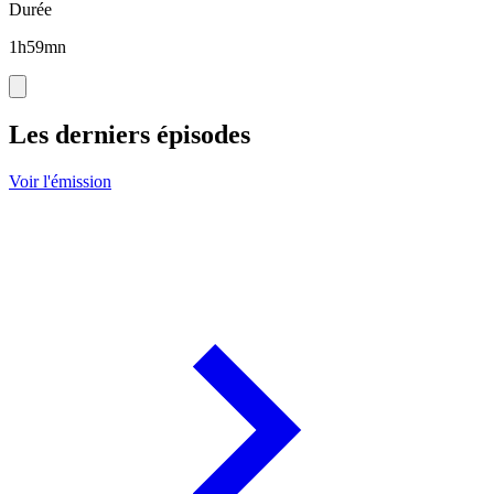
Durée
1h59mn
Les derniers épisodes
Voir l'émission