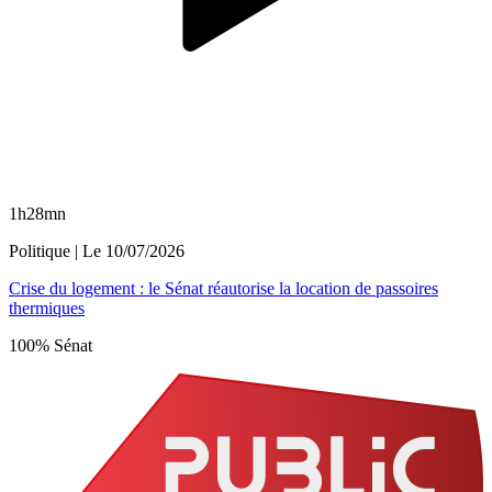
1h28mn
Politique
| Le
10/07/2026
Crise du logement : le Sénat réautorise la location de passoires
thermiques
100% Sénat