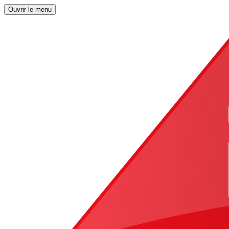
Ouvrir le menu