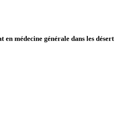
t en médecine générale dans les désert