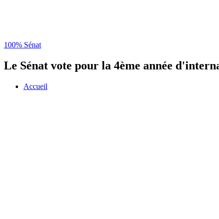
100% Sénat
Le Sénat vote pour la 4ème année d'interna
Accueil