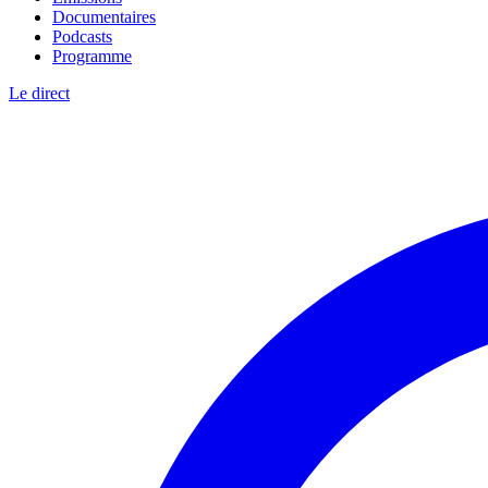
Documentaires
Podcasts
Programme
Le direct