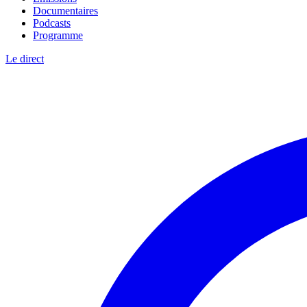
Documentaires
Podcasts
Programme
Le direct