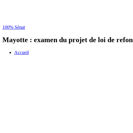
100% Sénat
Mayotte : examen du projet de loi de refo
Accueil