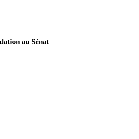
ndation au Sénat