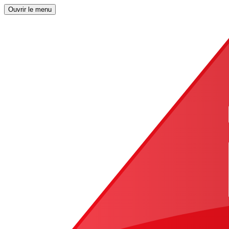
Ouvrir le menu