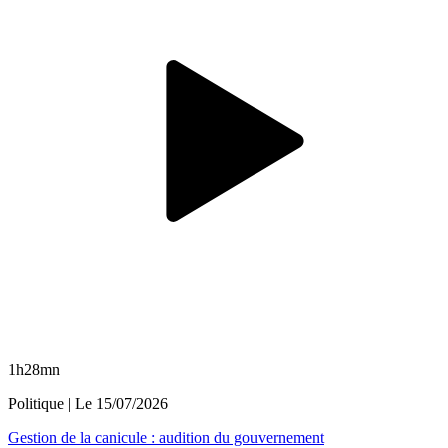
1h28mn
Politique
| Le
15/07/2026
Gestion de la canicule : audition du gouvernement