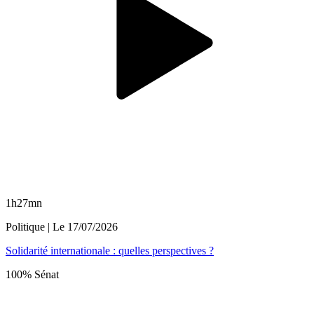
1h27mn
Politique
| Le
17/07/2026
Solidarité internationale : quelles perspectives ?
100% Sénat