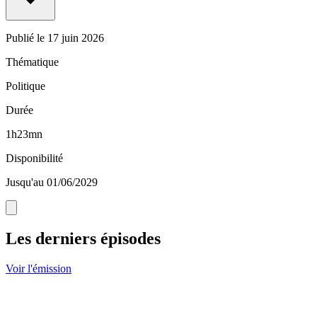
Publié le
17 juin 2026
Thématique
Politique
Durée
1h23mn
Disponibilité
Jusqu'au 01/06/2029
Les derniers épisodes
Voir l'émission