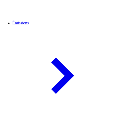
Émissions