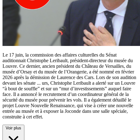
Le 17 juin, la commission des affaires culturelles du Sénat
auditionnait Christophe Leribault, président-directeur du musée du
Louvre. Ce dernier, ancien président du Château de Versailles, du
musée d’Orsay et du musée de l’Orangerie, a été nommé en février
2026 après la démission de Laurence des Cars. Lors de son audition
devant les sénate
...
urs, Christophe Leribault a alerté sur un Louvre
“à bout de souffle” et sur un “mur d’investissements” auquel faire
face. Il a annoncé le recrutement d’un coordinateur général de la
sécurité du musée pour prévenir les vols. Il a également détaillé le
projet Louvre Nouvelle Renaissance, qui vise à créer une nouvelle
entrée au musée et à exposer la Joconde dans une salle spéciale,
construite à cet effet.
Voir plus