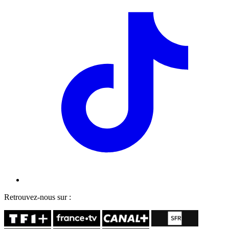
Retrouvez-nous sur :