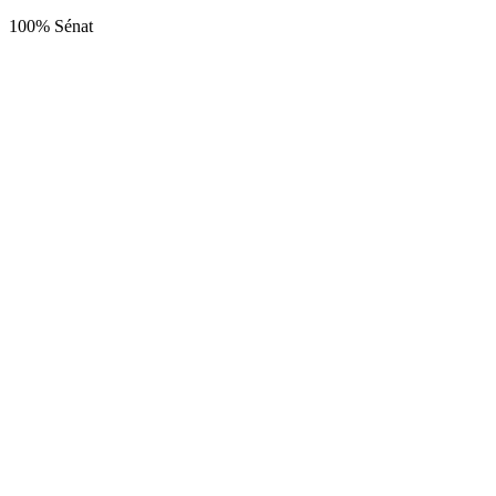
100% Sénat