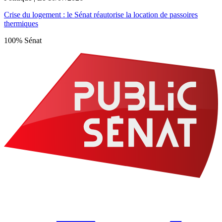
Crise du logement : le Sénat réautorise la location de passoires
thermiques
100% Sénat