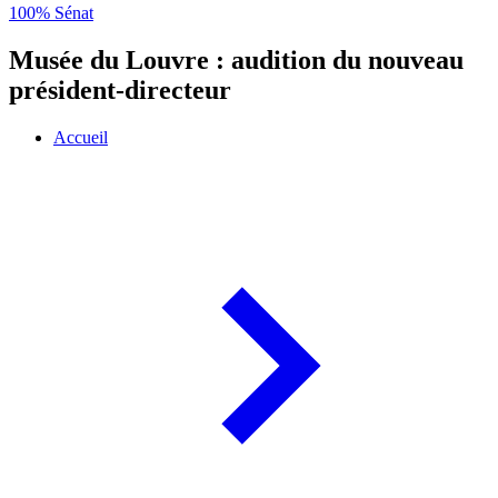
100% Sénat
Musée du Louvre : audition du nouveau
président-directeur
Accueil