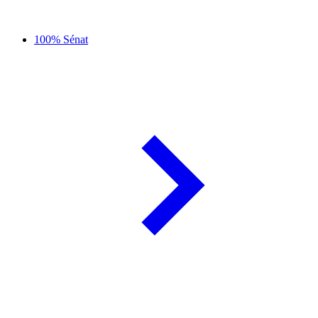
100% Sénat