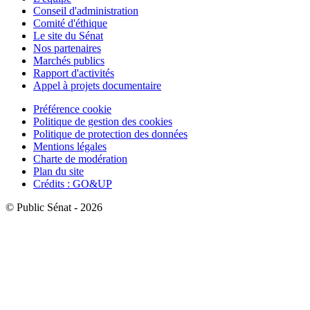
Conseil d'administration
Comité d'éthique
Le site du Sénat
Nos partenaires
Marchés publics
Rapport d'activités
Appel à projets documentaire
Préférence cookie
Politique de gestion des cookies
Politique de protection des données
Mentions légales
Charte de modération
Plan du site
Crédits : GO&UP
© Public Sénat - 2026