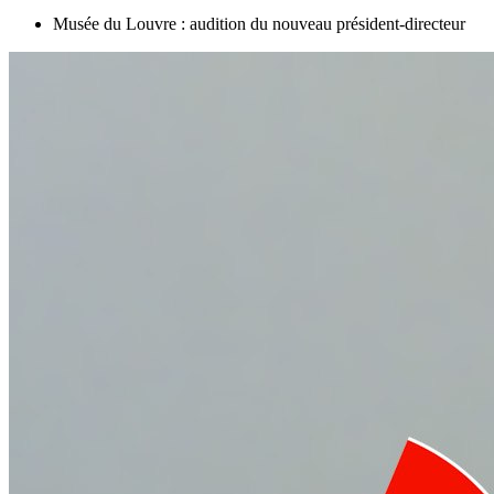
Musée du Louvre : audition du nouveau président-directeur