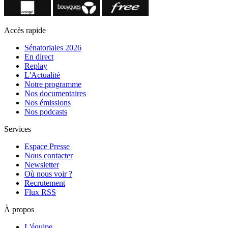
Accès rapide
Sénatoriales 2026
En direct
Replay
L'Actualité
Notre programme
Nos documentaires
Nos émissions
Nos podcasts
Services
Espace Presse
Nous contacter
Newsletter
Où nous voir ?
Recrutement
Flux RSS
À propos
L'équipe