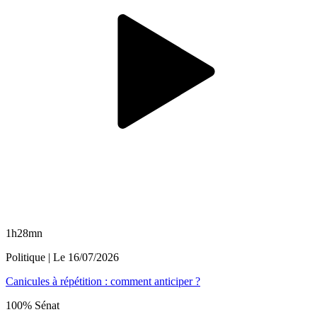
1h28mn
Politique
| Le
16/07/2026
Canicules à répétition : comment anticiper ?
100% Sénat