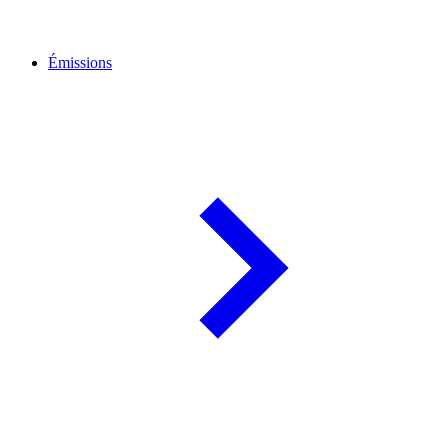
Émissions