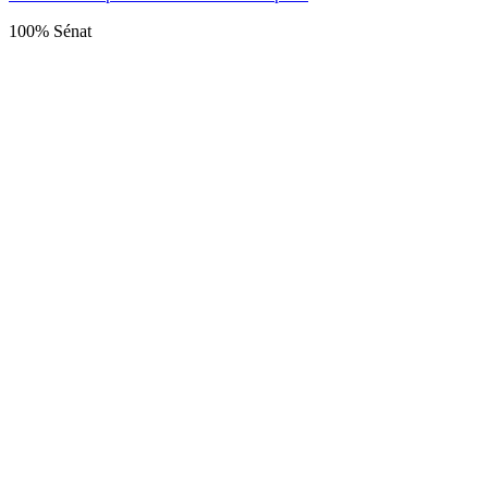
100% Sénat