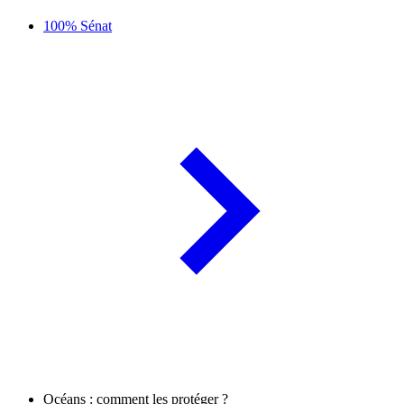
100% Sénat
Océans : comment les protéger ?