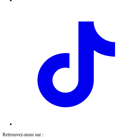
Retrouvez-nous sur :