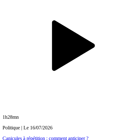
1h28mn
Politique
| Le
16/07/2026
Canicules à répétition : comment anticiper ?