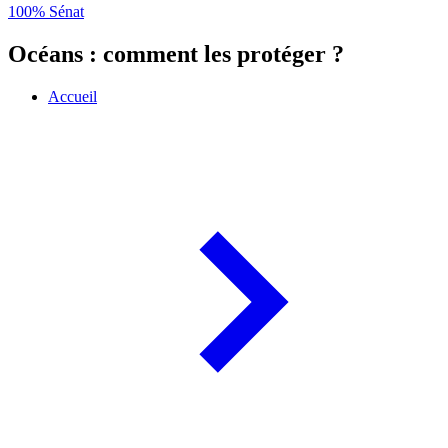
100% Sénat
Océans : comment les protéger ?
Accueil