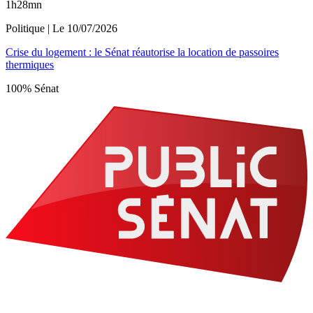
1h28mn
Politique
| Le
10/07/2026
Crise du logement : le Sénat réautorise la location de passoires
thermiques
100% Sénat