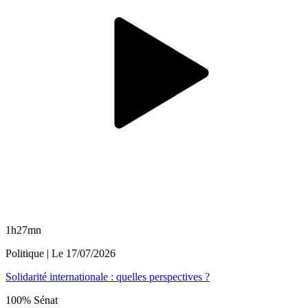
1h27mn
Politique
| Le
17/07/2026
Solidarité internationale : quelles perspectives ?
100% Sénat