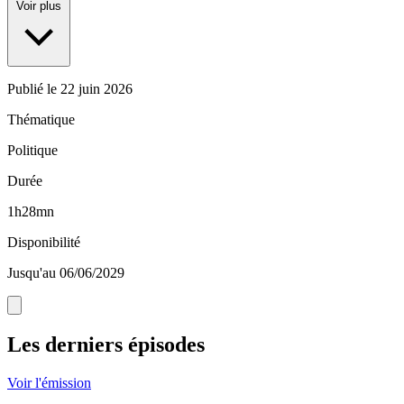
Voir plus
Publié le
22 juin 2026
Thématique
Politique
Durée
1h28mn
Disponibilité
Jusqu'au 06/06/2029
Les derniers épisodes
Voir l'émission