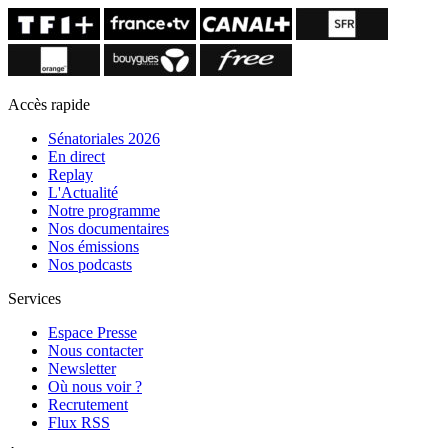
Accès rapide
Sénatoriales 2026
En direct
Replay
L'Actualité
Notre programme
Nos documentaires
Nos émissions
Nos podcasts
Services
Espace Presse
Nous contacter
Newsletter
Où nous voir ?
Recrutement
Flux RSS