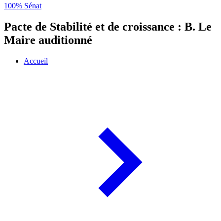
100% Sénat
Pacte de Stabilité et de croissance : B. Le
Maire auditionné
Accueil