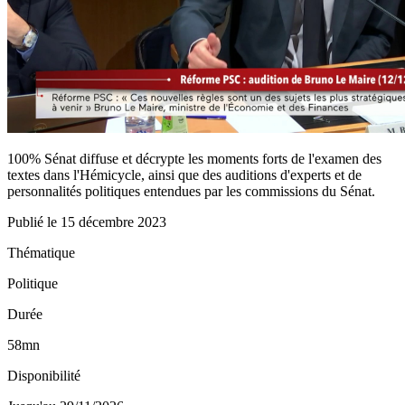
100% Sénat diffuse et décrypte les moments forts de l'examen des
textes dans l'Hémicycle, ainsi que des auditions d'experts et de
personnalités politiques entendues par les commissions du Sénat.
Publié le
15 décembre 2023
Thématique
Politique
Durée
58mn
Disponibilité