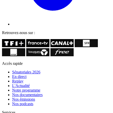
Retrouvez-nous sur :
Accès rapide
Sénatoriales 2026
En direct
Replay
L'Actualité
Notre programme
Nos documentaires
Nos émissions
Nos podcasts
Services