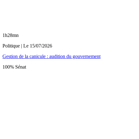
1h28mn
Politique
| Le
15/07/2026
Gestion de la canicule : audition du gouvernement
100% Sénat