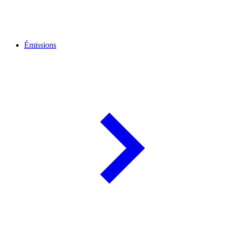
Émissions