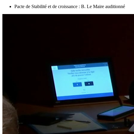
Pacte de Stabilité et de croissance : B. Le Maire auditionné