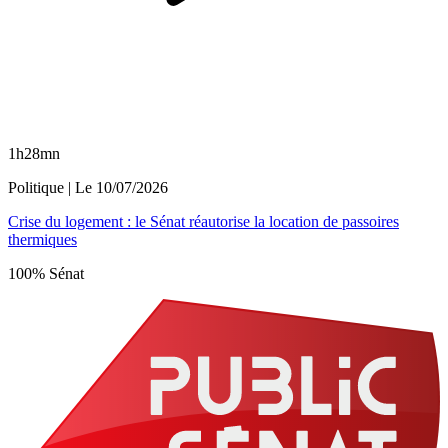
1h28mn
Politique
| Le
10/07/2026
Crise du logement : le Sénat réautorise la location de passoires
thermiques
100% Sénat