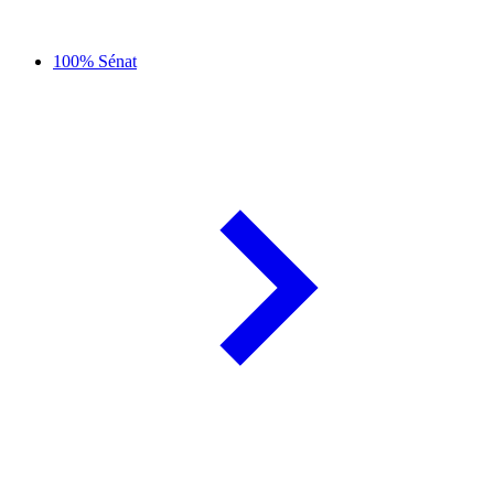
100% Sénat