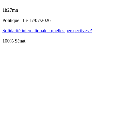
1h27mn
Politique
| Le
17/07/2026
Solidarité internationale : quelles perspectives ?
100% Sénat