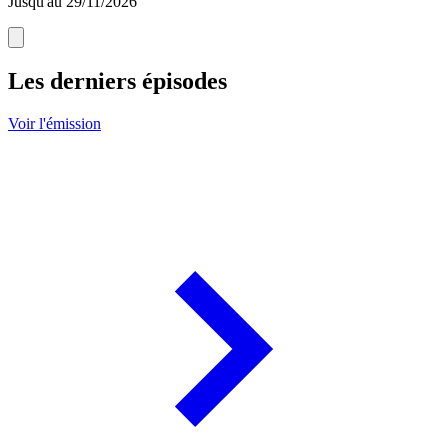
Jusqu'au 29/11/2026
Les derniers épisodes
Voir l'émission