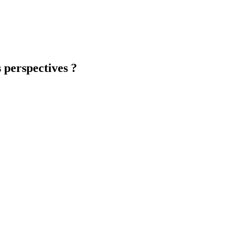
s perspectives ?