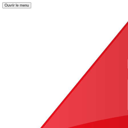
Ouvrir le menu