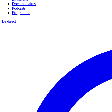
Documentaires
Podcasts
Programme
Le direct