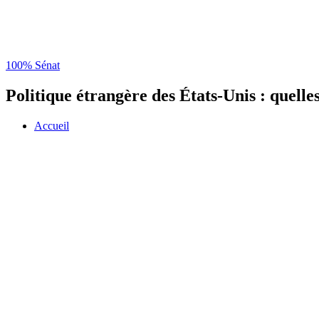
100% Sénat
Politique étrangère des États-Unis : quelle
Accueil