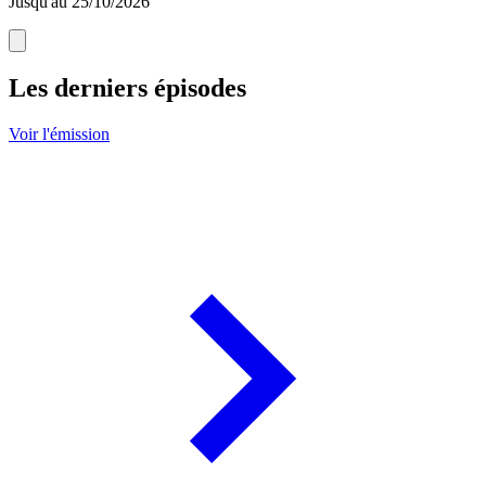
Jusqu'au 25/10/2026
Les derniers épisodes
Voir l'émission