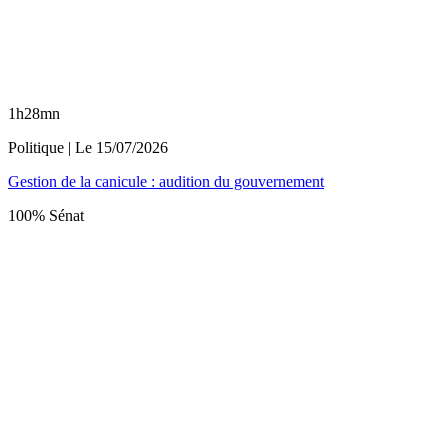
1h28mn
Politique
| Le
15/07/2026
Gestion de la canicule : audition du gouvernement
100% Sénat