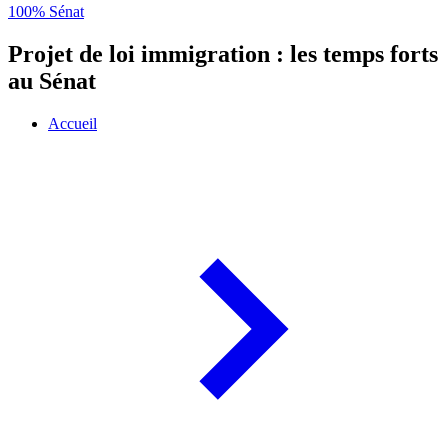
100% Sénat
Projet de loi immigration : les temps forts
au Sénat
Accueil