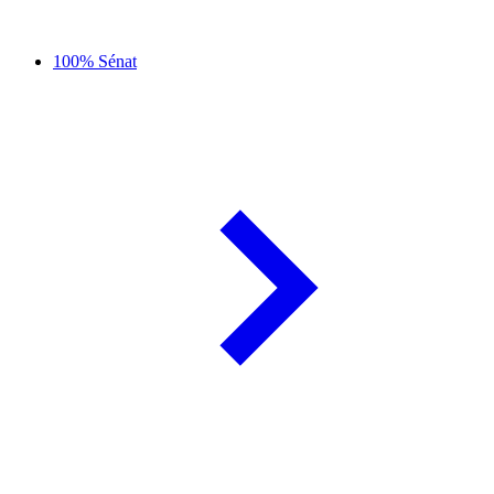
100% Sénat