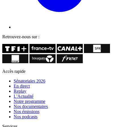
Retrouvez-nous sur :
Accès rapide
Sénatoriales 2026
En direct
Replay
L'Actualité
Notre programme
Nos documentaires
Nos émissions
Nos podcasts
Services