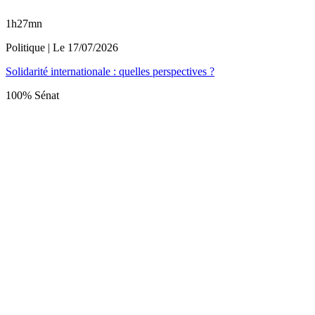
1h27mn
Politique
| Le
17/07/2026
Solidarité internationale : quelles perspectives ?
100% Sénat