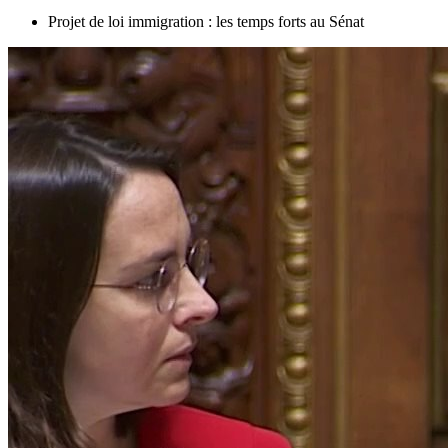
Projet de loi immigration : les temps forts au Sénat