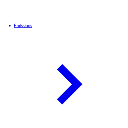
Émissions