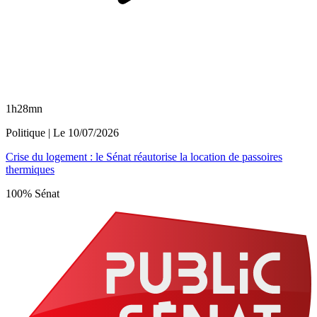
1h28mn
Politique
| Le
10/07/2026
Crise du logement : le Sénat réautorise la location de passoires
thermiques
100% Sénat