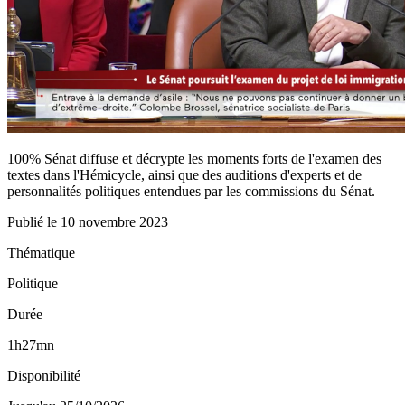
100% Sénat diffuse et décrypte les moments forts de l'examen des
textes dans l'Hémicycle, ainsi que des auditions d'experts et de
personnalités politiques entendues par les commissions du Sénat.
Publié le
10 novembre 2023
Thématique
Politique
Durée
1h27mn
Disponibilité