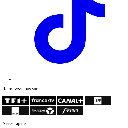
Retrouvez-nous sur :
Accès rapide