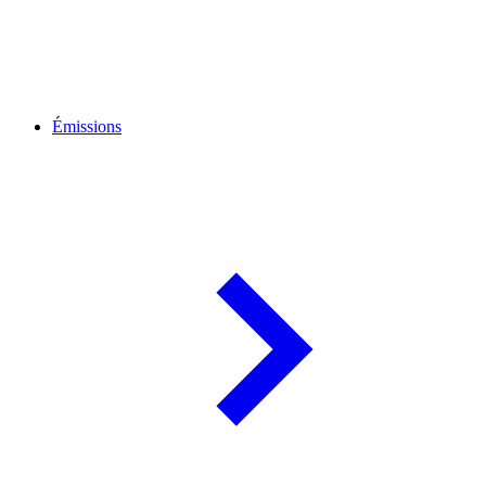
Émissions