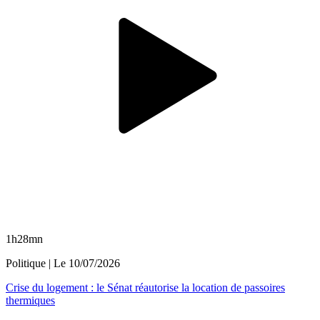
1h28mn
Politique
| Le
10/07/2026
Crise du logement : le Sénat réautorise la location de passoires
thermiques