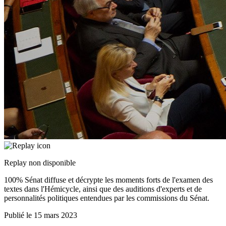
Replay non disponible
100% Sénat diffuse et décrypte les moments forts de l'examen des
textes dans l'Hémicycle, ainsi que des auditions d'experts et de
personnalités politiques entendues par les commissions du Sénat.
Publié le
15 mars 2023