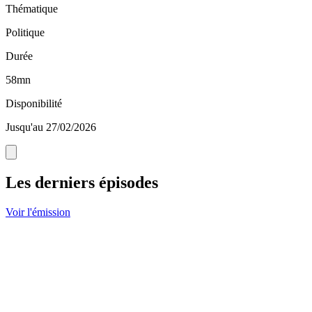
Thématique
Politique
Durée
58mn
Disponibilité
Jusqu'au 27/02/2026
Les derniers épisodes
Voir l'émission