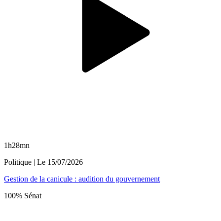
1h28mn
Politique
| Le
15/07/2026
Gestion de la canicule : audition du gouvernement
100% Sénat