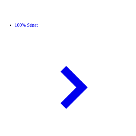
100% Sénat