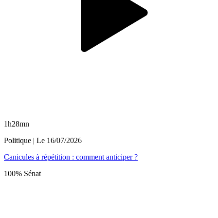
1h28mn
Politique
| Le
16/07/2026
Canicules à répétition : comment anticiper ?
100% Sénat