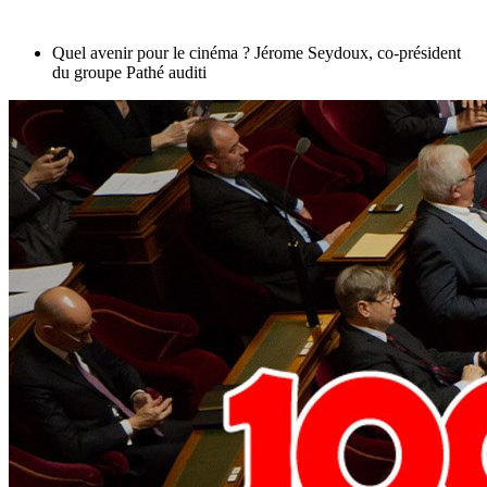
Quel avenir pour le cinéma ? Jérome Seydoux, co-président
du groupe Pathé auditi