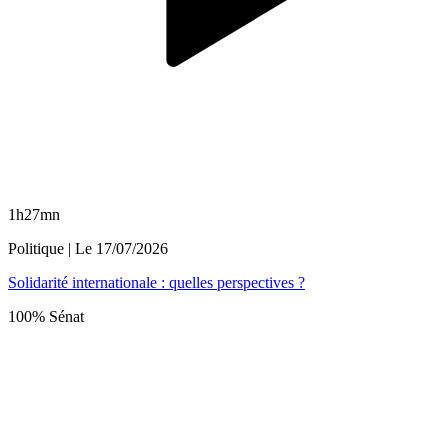
1h27mn
Politique
| Le
17/07/2026
Solidarité internationale : quelles perspectives ?
100% Sénat