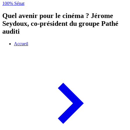
100% Sénat
Quel avenir pour le cinéma ? Jérome
Seydoux, co-président du groupe Pathé
auditi
Accueil