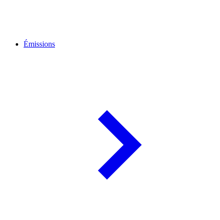
Émissions