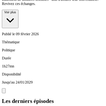
Revivez ces échanges.
Voir plus
Publié le
09 février 2026
Thématique
Politique
Durée
1h27mn
Disponibilité
Jusqu'au 24/01/2029
Les derniers épisodes