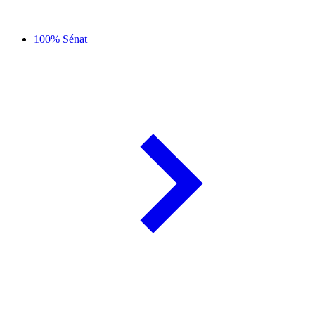
100% Sénat