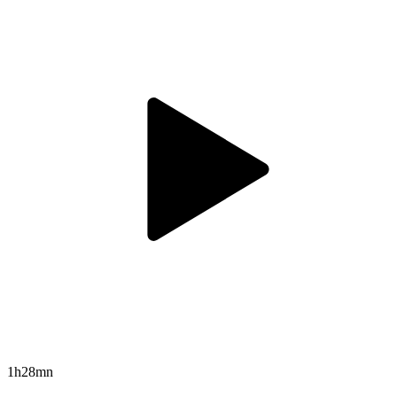
1h28mn