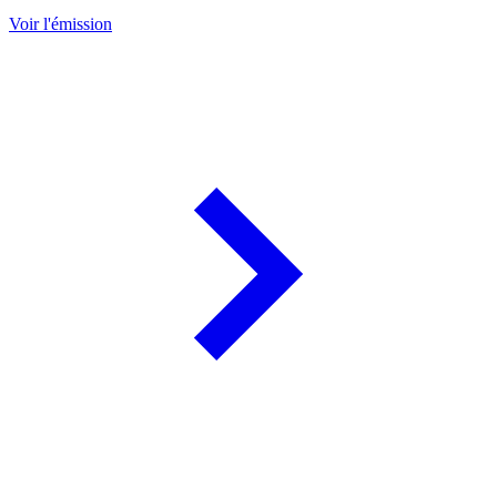
Voir l'émission