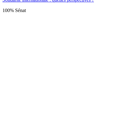
100% Sénat