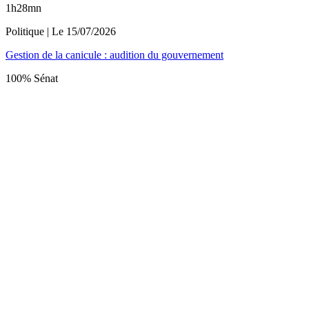
1h28mn
Politique
| Le
15/07/2026
Gestion de la canicule : audition du gouvernement
100% Sénat