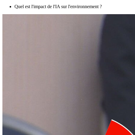
Quel est l'impact de l'IA sur l'environnement ?