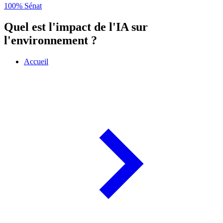
100% Sénat
Quel est l'impact de l'IA sur
l'environnement ?
Accueil