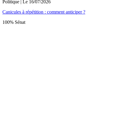
Politique
| Le
16/07/2026
Canicules à répétition : comment anticiper ?
100% Sénat