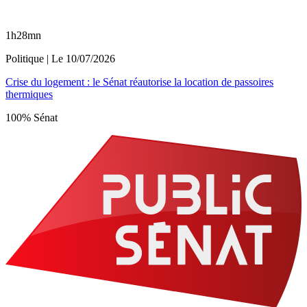
1h28mn
Politique
| Le
10/07/2026
Crise du logement : le Sénat réautorise la location de passoires
thermiques
100% Sénat