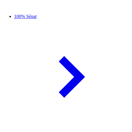
100% Sénat