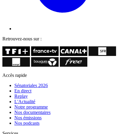
Retrouvez-nous sur :
Accès rapide
Sénatoriales 2026
En direct
Replay
L'Actualité
Notre programme
Nos documentaires
Nos émissions
Nos podcasts
Services