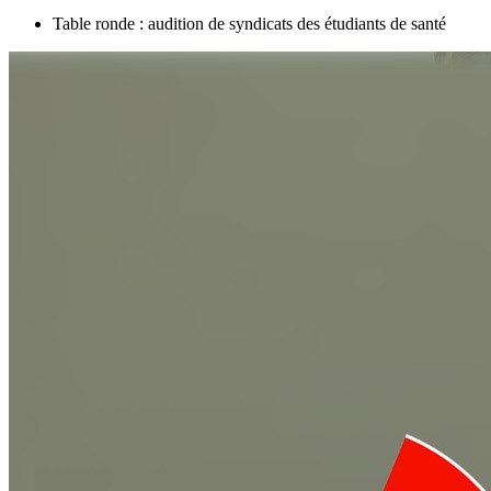
Table ronde : audition de syndicats des étudiants de santé