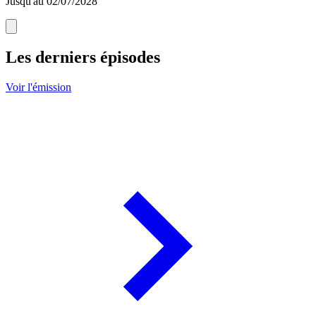
Jusqu'au 02/07/2028
Les derniers épisodes
Voir l'émission