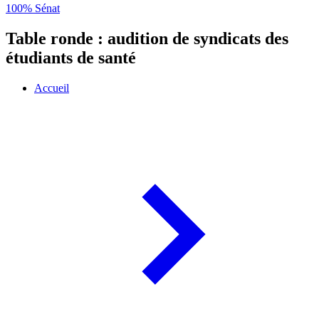
100% Sénat
Table ronde : audition de syndicats des
étudiants de santé
Accueil