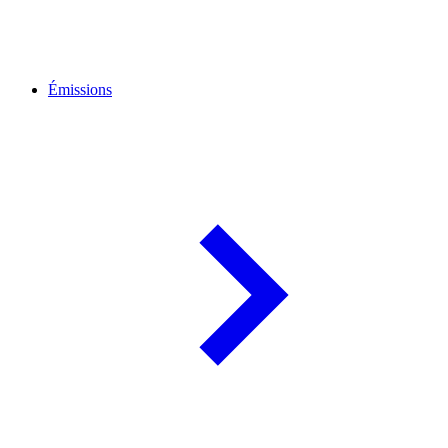
Émissions