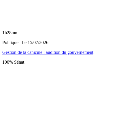
1h28mn
Politique
| Le
15/07/2026
Gestion de la canicule : audition du gouvernement
100% Sénat