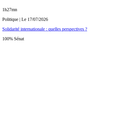
1h27mn
Politique
| Le
17/07/2026
Solidarité internationale : quelles perspectives ?
100% Sénat