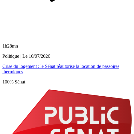
1h28mn
Politique
| Le
10/07/2026
Crise du logement : le Sénat réautorise la location de passoires
thermiques
100% Sénat