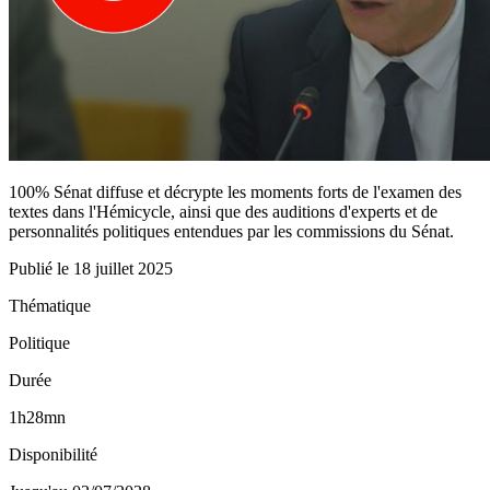
100% Sénat diffuse et décrypte les moments forts de l'examen des
textes dans l'Hémicycle, ainsi que des auditions d'experts et de
personnalités politiques entendues par les commissions du Sénat.
Publié le
18 juillet 2025
Thématique
Politique
Durée
1h28mn
Disponibilité