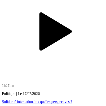
1h27mn
Politique
| Le
17/07/2026
Solidarité internationale : quelles perspectives ?