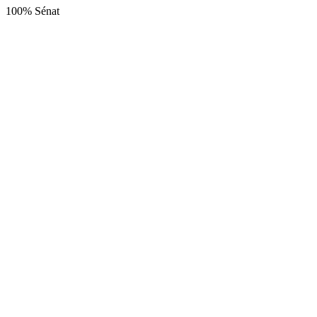
100% Sénat