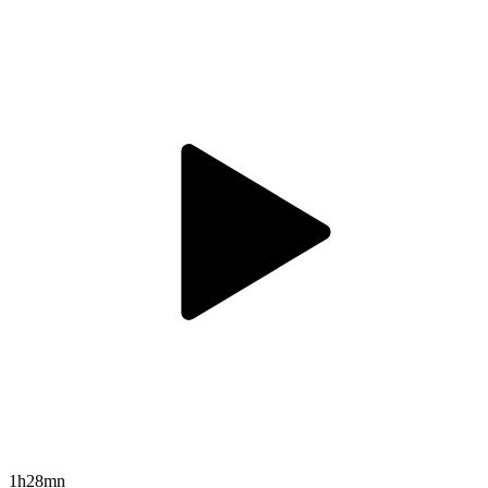
1h28mn