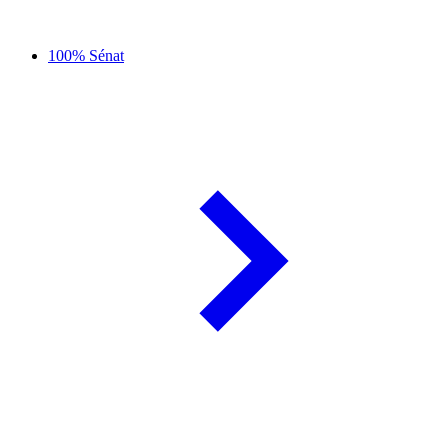
100% Sénat