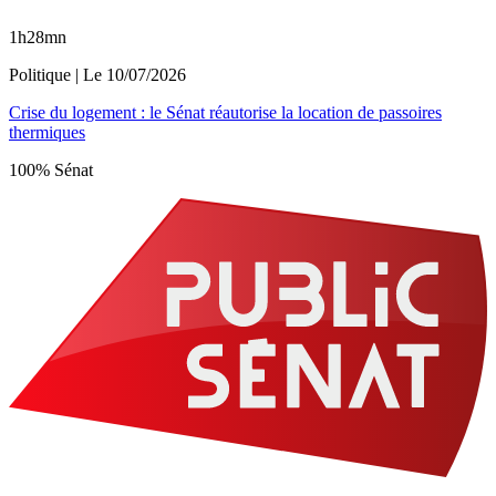
1h28mn
Politique
| Le
10/07/2026
Crise du logement : le Sénat réautorise la location de passoires
thermiques
100% Sénat