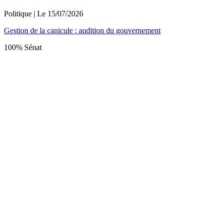
Politique
| Le
15/07/2026
Gestion de la canicule : audition du gouvernement
100% Sénat