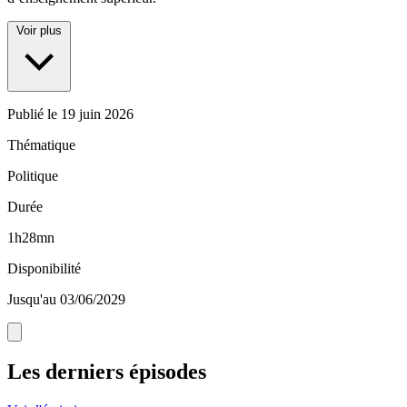
Voir plus
Publié le
19 juin 2026
Thématique
Politique
Durée
1h28mn
Disponibilité
Jusqu'au 03/06/2029
Les derniers épisodes