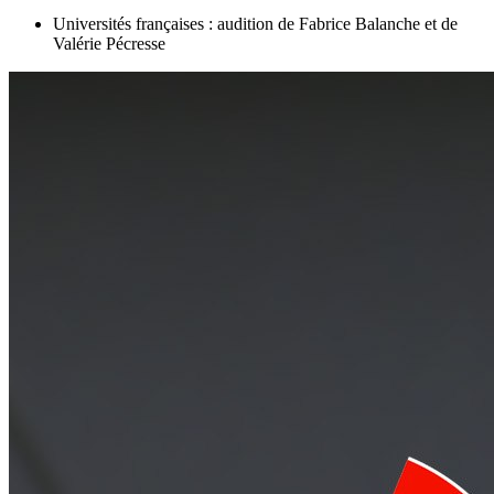
Universités françaises : audition de Fabrice Balanche et de
Valérie Pécresse