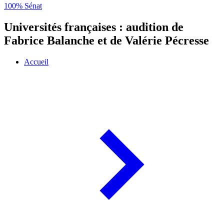
100% Sénat
Universités françaises : audition de
Fabrice Balanche et de Valérie Pécresse
Accueil