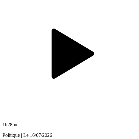
1h28mn
Politique
| Le
16/07/2026