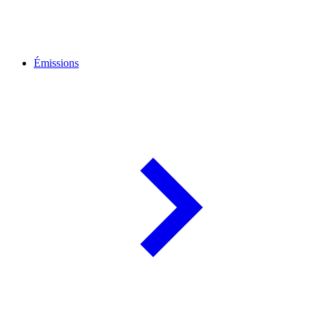
Émissions