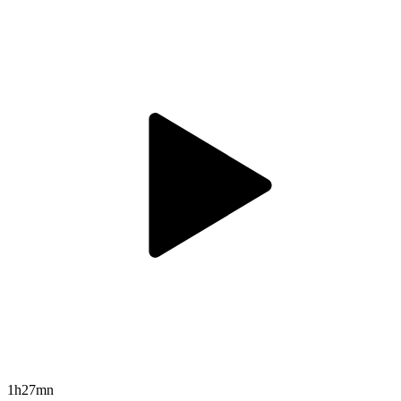
1h27mn