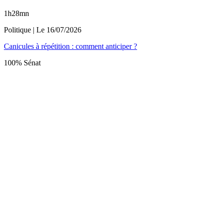
1h28mn
Politique
| Le
16/07/2026
Canicules à répétition : comment anticiper ?
100% Sénat