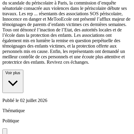
du scandale du périscolaire à Paris, la commission d’enquête
sénatoriale consacrée aux violences dans le périscolaire débute ses
travaux. Les rep
...
résentants des associations SOS périscolaire,
Innocence en danger et MeTooEcole ont présenté l’afflux majeur de
témoignages de parents d’enfants victimes ces dernières semaines.
Tous ont dénoncé l’inaction de l’Etat, des autorités locales et de
l’école dans la protection des enfants. Les associations ont
également mis en lumière la remise en question perpétuelle des
témoignages des enfants victimes, et la protection offerte aux
personnels mis en cause. Enfin, les représentants ont demandé un
meilleur contrôle de ces personnels et une écoute plus attentive et
protectrice des enfants. Revivez ces échanges.
Voir plus
Publié le
02 juillet 2026
Thématique
Politique