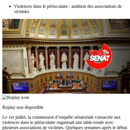
Violences dans le périscolaire : audition des associations de
victimes
Replay non disponible
Le 1er juillet, la commission d’enquête sénatoriale consacrée aux
violences dans le périscolaire organisait une table-ronde avec
plusieurs associations de victimes. Quelques semaines après le début