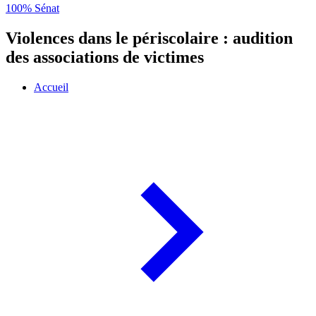
100% Sénat
Violences dans le périscolaire : audition
des associations de victimes
Accueil