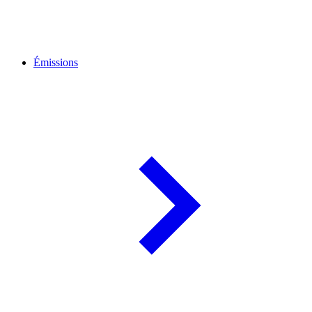
Émissions