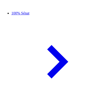
100% Sénat