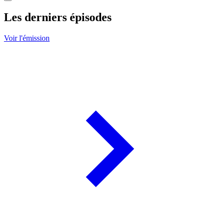
Les derniers épisodes
Voir l'émission