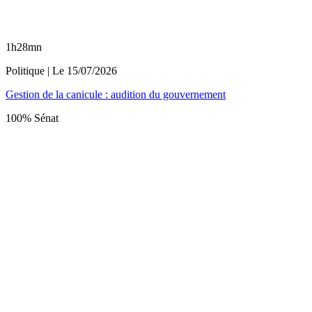
1h28mn
Politique
| Le
15/07/2026
Gestion de la canicule : audition du gouvernement
100% Sénat