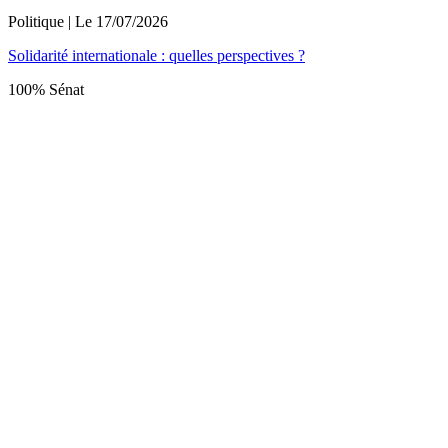
Politique
| Le
17/07/2026
Solidarité internationale : quelles perspectives ?
100% Sénat