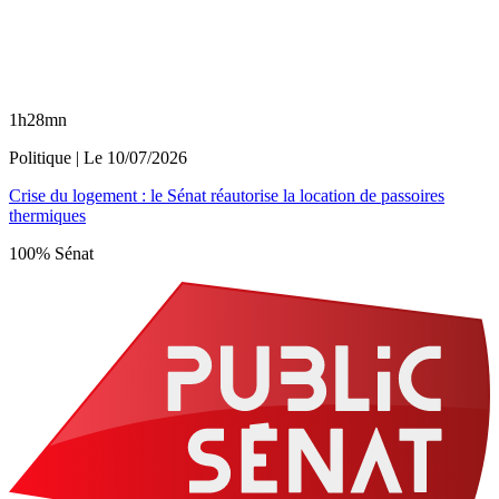
1h28mn
Politique
| Le
10/07/2026
Crise du logement : le Sénat réautorise la location de passoires
thermiques
100% Sénat