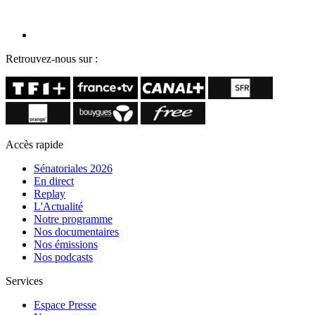
Retrouvez-nous sur :
Accès rapide
Sénatoriales 2026
En direct
Replay
L'Actualité
Notre programme
Nos documentaires
Nos émissions
Nos podcasts
Services
Espace Presse