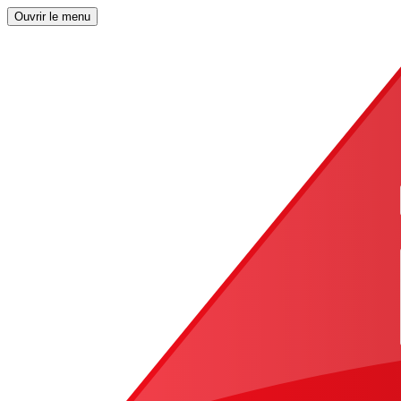
Ouvrir le menu