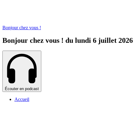
Bonjour chez vous !
Bonjour chez vous ! du lundi 6 juillet 2026
Écouter en podcast
Accueil