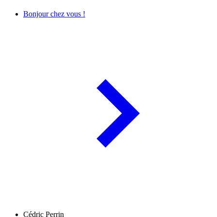
Bonjour chez vous !
Cédric Perrin