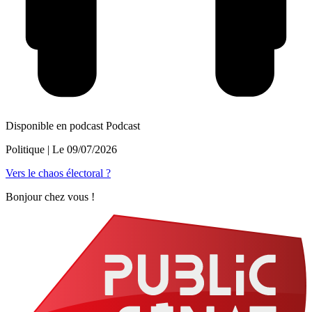
Disponible en podcast
Podcast
Politique
| Le
09/07/2026
Vers le chaos électoral ?
Bonjour chez vous !