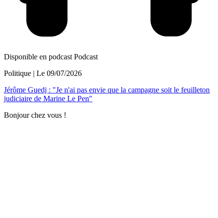
Disponible en podcast
Podcast
Politique
| Le
09/07/2026
Jérôme Guedj : "Je n'ai pas envie que la campagne soit le feuilleton
judiciaire de Marine Le Pen"
Bonjour chez vous !