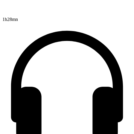
1h28mn