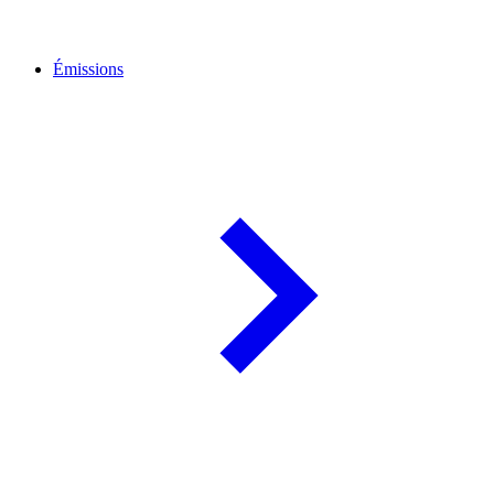
Émissions