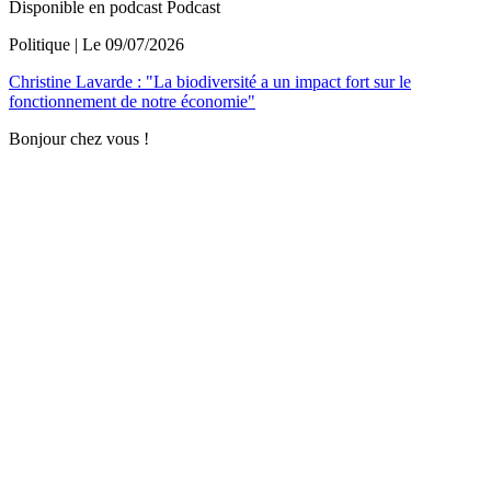
Disponible en podcast
Podcast
Politique
| Le
09/07/2026
Christine Lavarde : "La biodiversité a un impact fort sur le
fonctionnement de notre économie"
Bonjour chez vous !