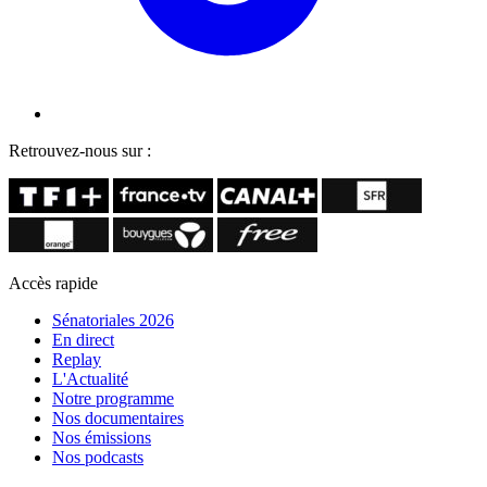
Retrouvez-nous sur :
Accès rapide
Sénatoriales 2026
En direct
Replay
L'Actualité
Notre programme
Nos documentaires
Nos émissions
Nos podcasts