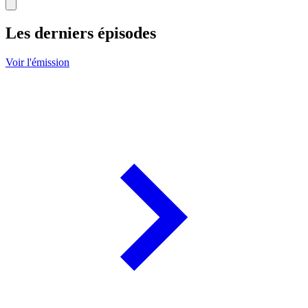
Les derniers épisodes
Voir l'émission