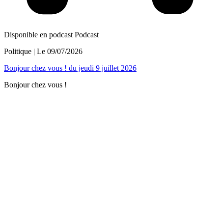
Disponible en podcast
Podcast
Politique
| Le
09/07/2026
Bonjour chez vous ! du jeudi 9 juillet 2026
Bonjour chez vous !