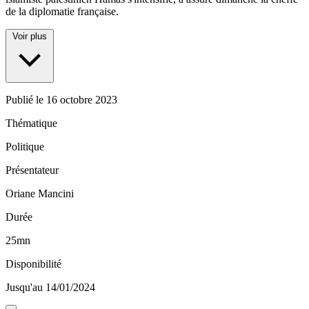
de la diplomatie française.
Voir plus
Publié le
16 octobre 2023
Thématique
Politique
Présentateur
Oriane Mancini
Durée
25mn
Disponibilité
Jusqu'au 14/01/2024