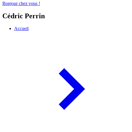
Bonjour chez vous !
Cédric Perrin
Accueil