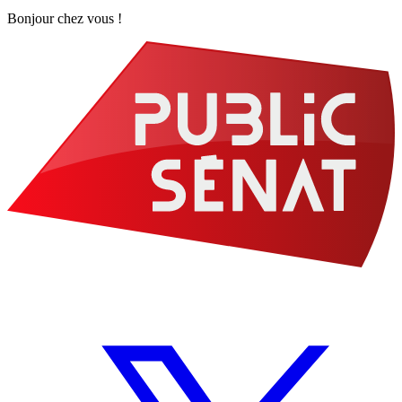
Bonjour chez vous !