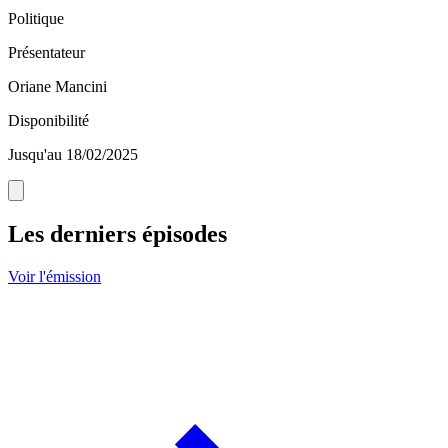
Politique
Présentateur
Oriane Mancini
Disponibilité
Jusqu'au 18/02/2025
Les derniers épisodes
Voir l'émission