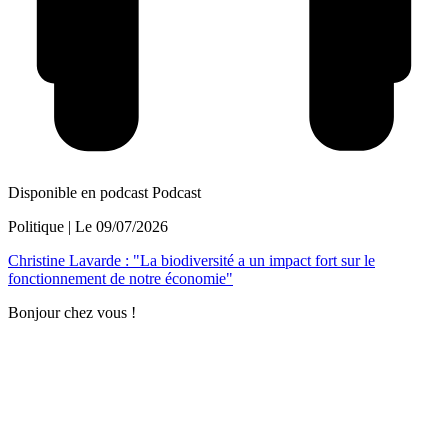
Disponible en podcast
Podcast
Politique
| Le
09/07/2026
Christine Lavarde : "La biodiversité a un impact fort sur le
fonctionnement de notre économie"
Bonjour chez vous !