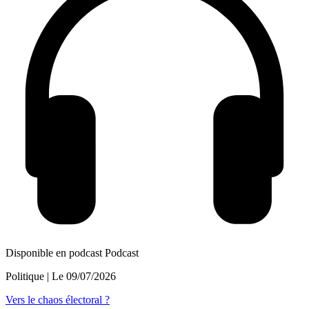
Disponible en podcast
Podcast
Politique
| Le
09/07/2026
Vers le chaos électoral ?