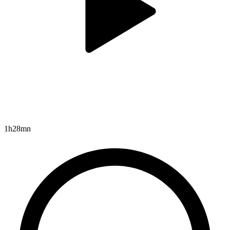
1h28mn