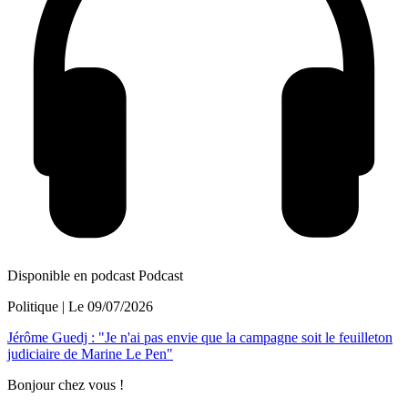
Disponible en podcast
Podcast
Politique
| Le
09/07/2026
Jérôme Guedj : "Je n'ai pas envie que la campagne soit le feuilleton
judiciaire de Marine Le Pen"
Bonjour chez vous !