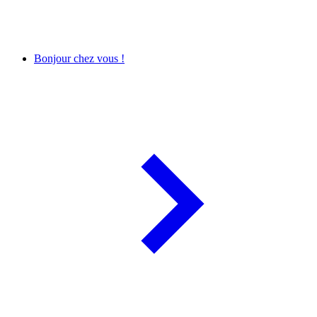
Bonjour chez vous !