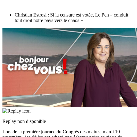
Christian Estrosi : Si la censure est votée, Le Pen « conduit
tout droit notre pays vers le chaos »
Replay non disponible
Lors de la première journée du Congrès des maires, mardi 19