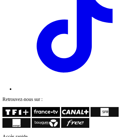
Retrouvez-nous sur :
Accès rapide