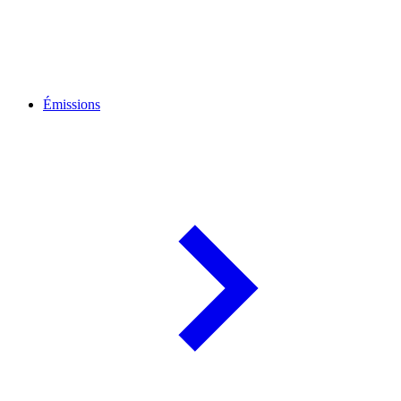
Émissions