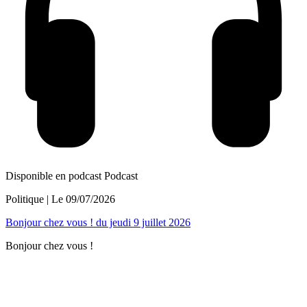
Disponible en podcast
Podcast
Politique
| Le
09/07/2026
Bonjour chez vous ! du jeudi 9 juillet 2026
Bonjour chez vous !