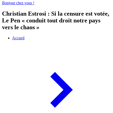
Bonjour chez vous !
Christian Estrosi : Si la censure est votée,
Le Pen « conduit tout droit notre pays
vers le chaos »
Accueil