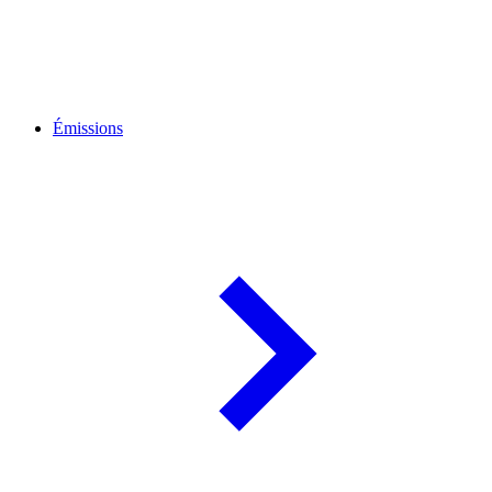
Émissions