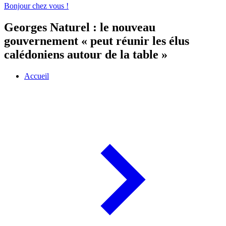
Bonjour chez vous !
Georges Naturel : le nouveau
gouvernement « peut réunir les élus
calédoniens autour de la table »
Accueil