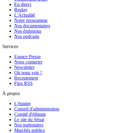
En direct
Replay
L'Actualité
Notre programme
Nos documentaires
Nos émissions
Nos podcasts
Services
Espace Presse
Nous contacter
Newsletter
Où nous voir ?
Recrutement
Flux RSS
À propos
L'équipe
Conseil d'administration
Comité d'éthique
Le site du Sénat
Nos partenaires
Marchés publics