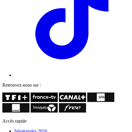
Retrouvez-nous sur :
Accès rapide
Sénatoriales 2026