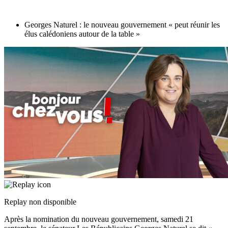
Georges Naturel : le nouveau gouvernement « peut réunir les
élus calédoniens autour de la table »
Replay non disponible
Après la nomination du nouveau gouvernement, samedi 21