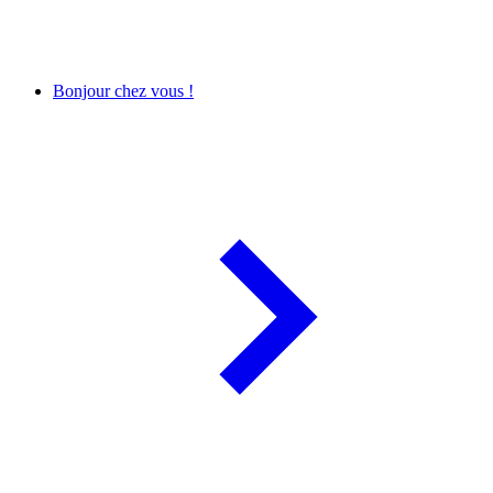
Bonjour chez vous !