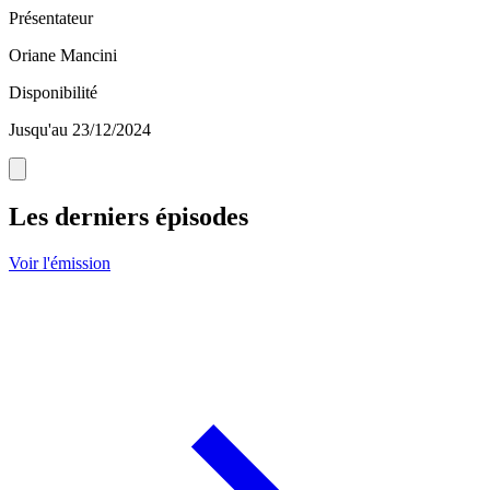
Présentateur
Oriane Mancini
Disponibilité
Jusqu'au 23/12/2024
Les derniers épisodes
Voir l'émission