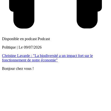
Disponible en podcast
Podcast
Politique
| Le
09/07/2026
Christine Lavarde : "La biodiversité a un impact fort sur le
fonctionnement de notre économie"
Bonjour chez vous !