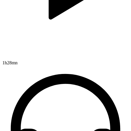
1h28mn