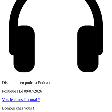
Disponible en podcast
Podcast
Politique
| Le
09/07/2026
Vers le chaos électoral ?
Bonjour chez vous !