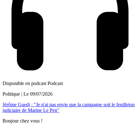
Disponible en podcast
Podcast
Politique
| Le
09/07/2026
Jérôme Guedj : "Je n'ai pas envie que la campagne soit le feuilleton
judiciaire de Marine Le Pen"
Bonjour chez vous !