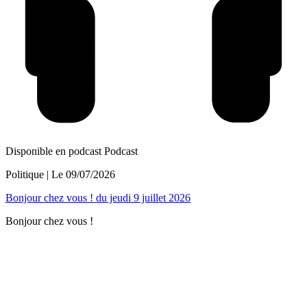
Disponible en podcast
Podcast
Politique
| Le
09/07/2026
Bonjour chez vous ! du jeudi 9 juillet 2026
Bonjour chez vous !