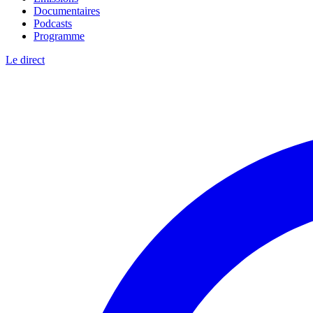
Documentaires
Podcasts
Programme
Le direct