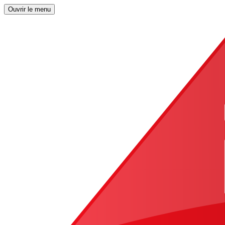
Ouvrir le menu