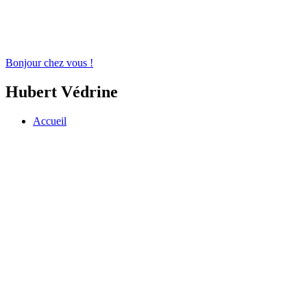
Bonjour chez vous !
Hubert Védrine
Accueil