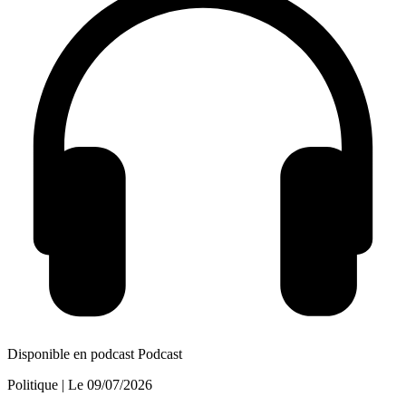
Disponible en podcast
Podcast
Politique
| Le
09/07/2026