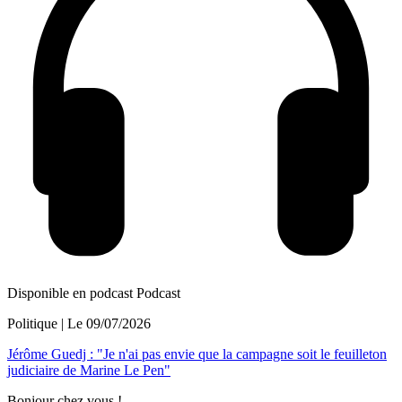
Disponible en podcast
Podcast
Politique
| Le
09/07/2026
Jérôme Guedj : "Je n'ai pas envie que la campagne soit le feuilleton
judiciaire de Marine Le Pen"
Bonjour chez vous !