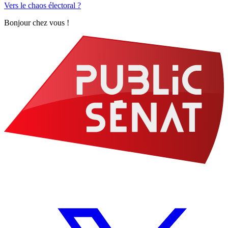
Vers le chaos électoral ?
Bonjour chez vous !