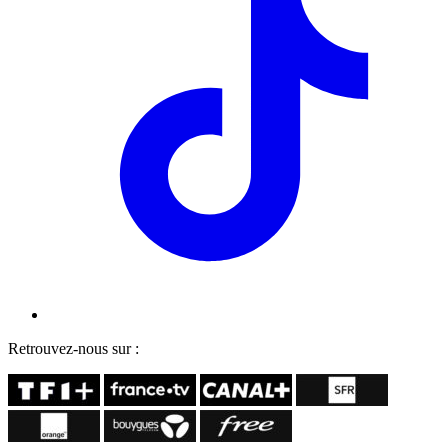
Retrouvez-nous sur :