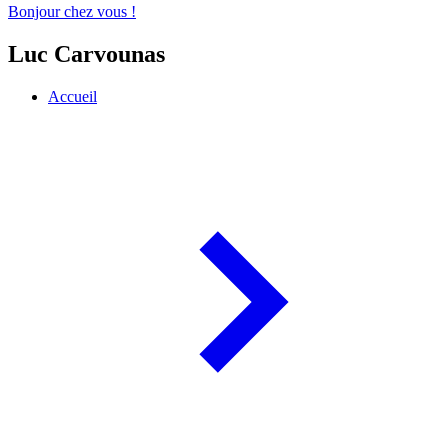
Bonjour chez vous !
Luc Carvounas
Accueil