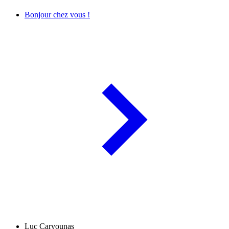
Bonjour chez vous !
Luc Carvounas