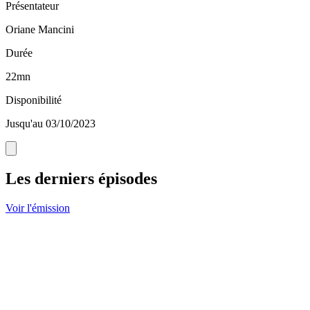
Présentateur
Oriane Mancini
Durée
22mn
Disponibilité
Jusqu'au 03/10/2023
Les derniers épisodes
Voir l'émission