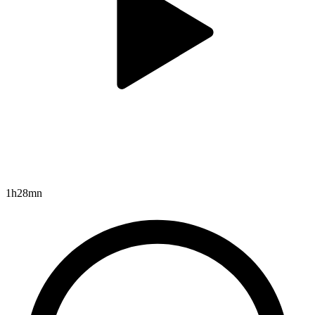
1h28mn