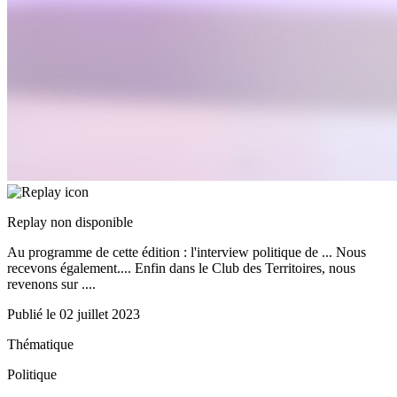
Replay non disponible
Au programme de cette édition : l'interview politique de ... Nous
recevons également.... Enfin dans le Club des Territoires, nous
revenons sur ....
Publié le
02 juillet 2023
Thématique
Politique