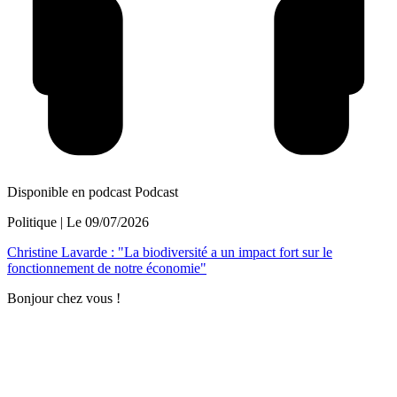
Disponible en podcast
Podcast
Politique
| Le
09/07/2026
Christine Lavarde : "La biodiversité a un impact fort sur le
fonctionnement de notre économie"
Bonjour chez vous !