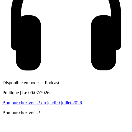
Disponible en podcast
Podcast
Politique
| Le
09/07/2026
Bonjour chez vous ! du jeudi 9 juillet 2026
Bonjour chez vous !