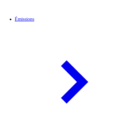
Émissions