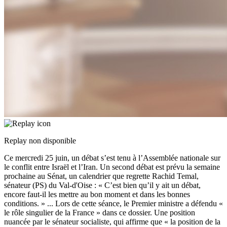
Replay non disponible
Ce mercredi 25 juin, un débat s’est tenu à l’Assemblée nationale sur
le conflit entre Israël et l’Iran. Un second débat est prévu la semaine
prochaine au Sénat, un calendrier que regrette Rachid Temal,
sénateur (PS) du Val-d'Oise : « C’est bien qu’il y ait un débat,
encore faut-il les mettre au bon moment et dans les bonnes
conditions. »
...
Lors de cette séance, le Premier ministre a défendu «
le rôle singulier de la France » dans ce dossier. Une position
nuancée par le sénateur socialiste, qui affirme que « la position de la