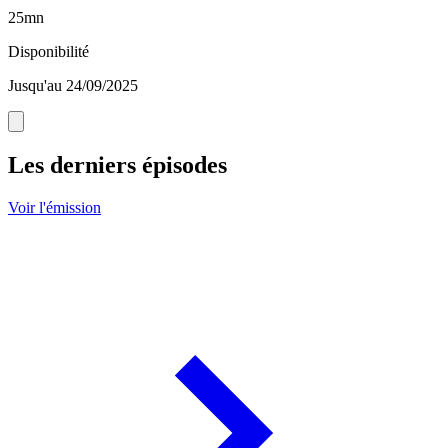
25mn
Disponibilité
Jusqu'au 24/09/2025
Les derniers épisodes
Voir l'émission