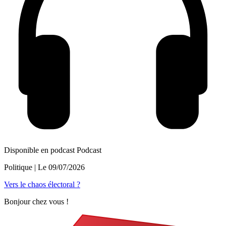
Disponible en podcast
Podcast
Politique
| Le
09/07/2026
Vers le chaos électoral ?
Bonjour chez vous !