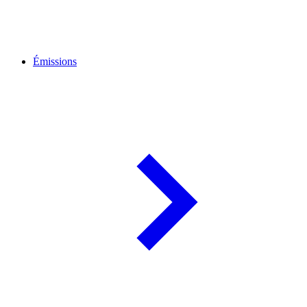
Émissions