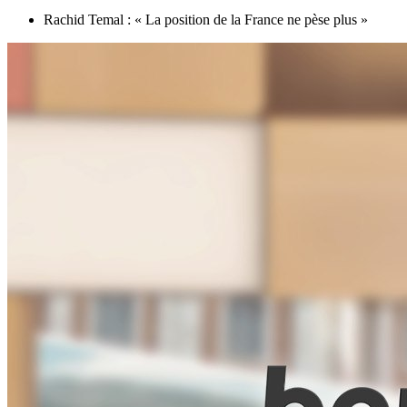
Rachid Temal : « La position de la France ne pèse plus »