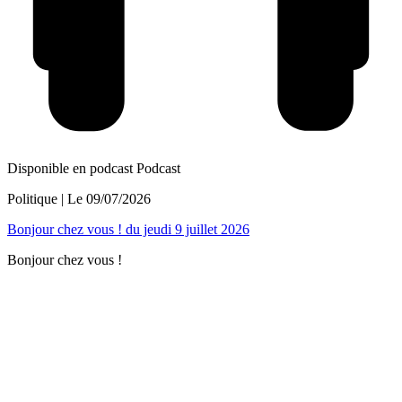
Disponible en podcast
Podcast
Politique
| Le
09/07/2026
Bonjour chez vous ! du jeudi 9 juillet 2026
Bonjour chez vous !