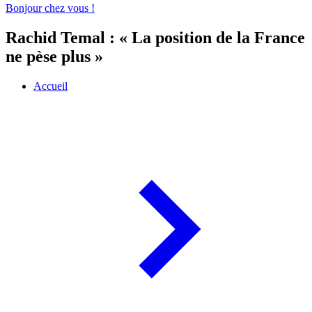
Bonjour chez vous !
Rachid Temal : « La position de la France
ne pèse plus »
Accueil