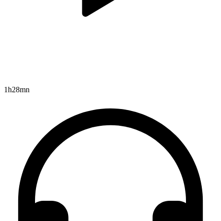
1h28mn