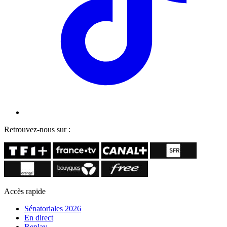
Retrouvez-nous sur :
Accès rapide
Sénatoriales 2026
En direct
Replay