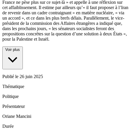
France ne pèse plus sur ce sujet-là » et appelle à une réflexion sur
cet affaiblissement. Il estime par ailleurs qu’« il faut proposer à l’Iran
de revenir dans un cadre contraignant » en matière nucléaire, « via
un accord », et ce dans les plus brefs délais. Parallèlement, le vice-
président de la commission des Affaires étrangères a indiqué que,
dans les prochains jours, « les sénateurs socialistes feront des
propositions concrètes sur la question d’une solution à deux États »,
pour la Palestine et Israël.
Voir plus
Publié le
26 juin 2025
Thématique
Politique
Présentateur
Oriane Mancini
Durée