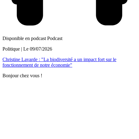
Disponible en podcast
Podcast
Politique
| Le
09/07/2026
Christine Lavarde : "La biodiversité a un impact fort sur le
fonctionnement de notre économie"
Bonjour chez vous !