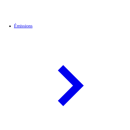
Émissions