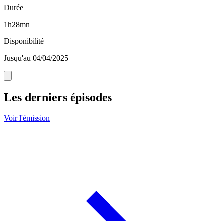
Durée
1h28mn
Disponibilité
Jusqu'au 04/04/2025
Les derniers épisodes
Voir l'émission