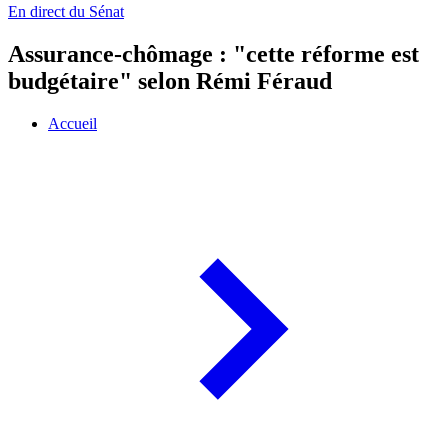
En direct du Sénat
Assurance-chômage : "cette réforme est
budgétaire" selon Rémi Féraud
Accueil