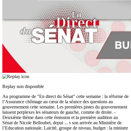
Replay non disponible
Au programme de "En direct du Sénat" cette semaine : la réforme de
l’Assurance chômage au cœur de la séance des questions au
gouvernement cette semaine. Les premières pistes du gouvernement
laissent perplexes les sénateurs de gauche, comme de droite. -
Deuxième thème dans cette émission et la première audition au
Sénat de Nicole Belloubet, depui
...
s son arrivée au Ministère de
l’Education nationale. Laïcité, groupe de niveau, budget : la ministre