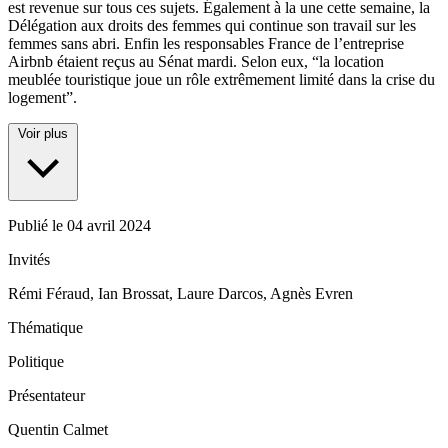
est revenue sur tous ces sujets. Également à la une cette semaine, la
Délégation aux droits des femmes qui continue son travail sur les
femmes sans abri. Enfin les responsables France de l’entreprise
Airbnb étaient reçus au Sénat mardi. Selon eux, “la location
meublée touristique joue un rôle extrêmement limité dans la crise du
logement”.
Voir plus
Publié le
04 avril 2024
Invités
Rémi Féraud, Ian Brossat, Laure Darcos, Agnès Evren
Thématique
Politique
Présentateur
Quentin Calmet