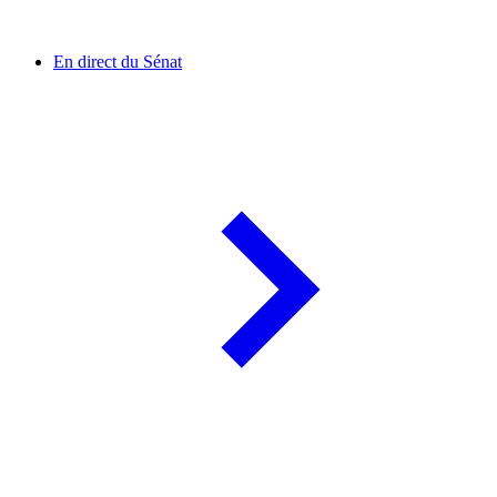
En direct du Sénat