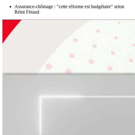
Assurance-chômage : "cette réforme est budgétaire" selon
Rémi Féraud