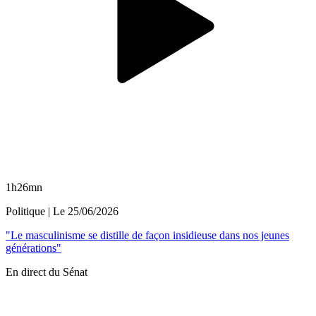
1h26mn
Politique
| Le
25/06/2026
"Le masculinisme se distille de façon insidieuse dans nos jeunes
générations"
En direct du Sénat