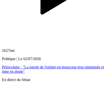
1h27mn
Politique
| Le
02/07/2026
Périscolaire : "La parole de l'enfant est beaucoup trop minimisée et
mise en doute"
En direct du Sénat