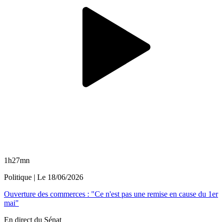
1h27mn
Politique
| Le
18/06/2026
Ouverture des commerces : "Ce n'est pas une remise en cause du 1er
mai"
En direct du Sénat