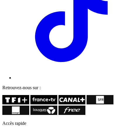
Retrouvez-nous sur :
Accès rapide