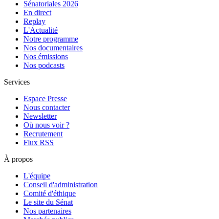
Sénatoriales 2026
En direct
Replay
L'Actualité
Notre programme
Nos documentaires
Nos émissions
Nos podcasts
Services
Espace Presse
Nous contacter
Newsletter
Où nous voir ?
Recrutement
Flux RSS
À propos
L'équipe
Conseil d'administration
Comité d'éthique
Le site du Sénat
Nos partenaires