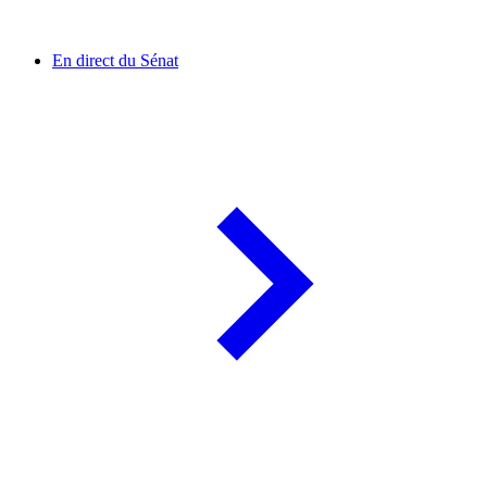
En direct du Sénat