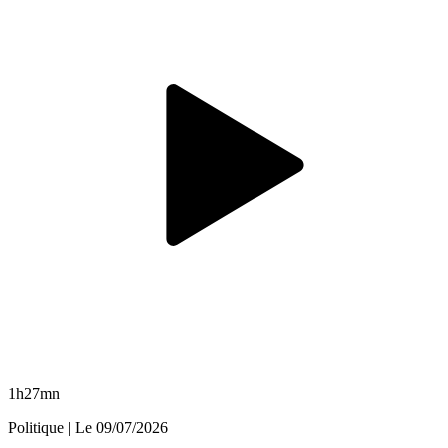
1h27mn
Politique
| Le
09/07/2026