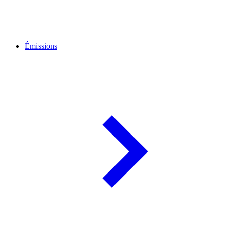
Émissions