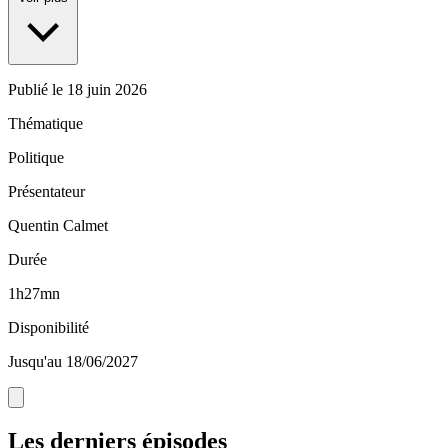
Publié le
18 juin 2026
Thématique
Politique
Présentateur
Quentin Calmet
Durée
1h27mn
Disponibilité
Jusqu'au 18/06/2027
Les derniers épisodes