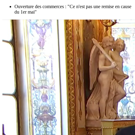
Ouverture des commerces : "Ce n'est pas une remise en cause
du 1er mai"