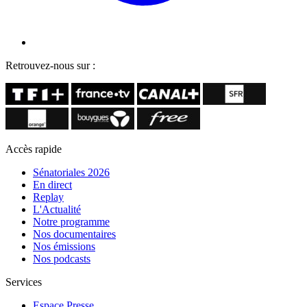
Retrouvez-nous sur :
Accès rapide
Sénatoriales 2026
En direct
Replay
L'Actualité
Notre programme
Nos documentaires
Nos émissions
Nos podcasts
Services
Espace Presse