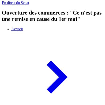
En direct du Sénat
Ouverture des commerces : "Ce n'est pas
une remise en cause du 1er mai"
Accueil