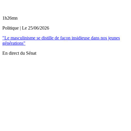
1h26mn
Politique
| Le
25/06/2026
"Le masculinisme se distille de façon insidieuse dans nos jeunes
générations"
En direct du Sénat