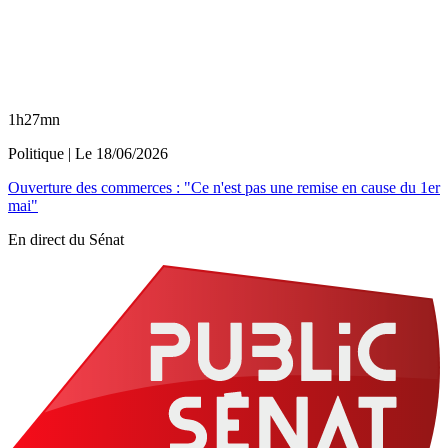
1h27mn
Politique
| Le
18/06/2026
Ouverture des commerces : "Ce n'est pas une remise en cause du 1er
mai"
En direct du Sénat