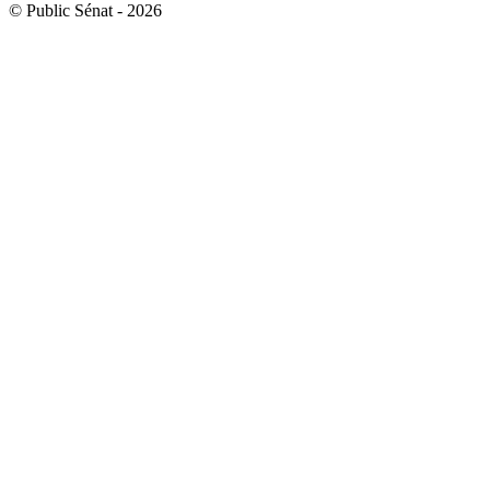
© Public Sénat - 2026