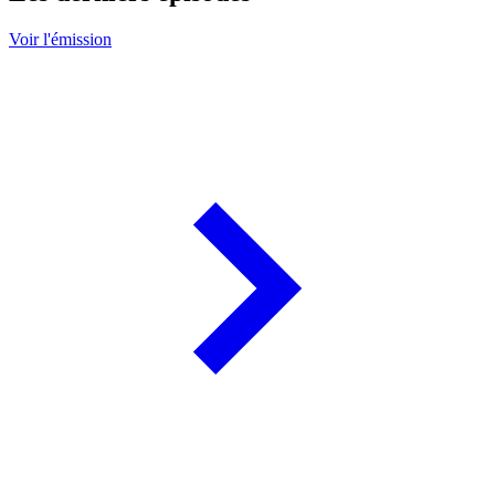
Voir l'émission