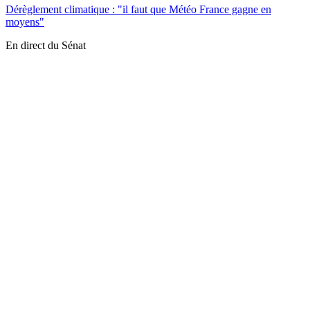
Dérèglement climatique : "il faut que Météo France gagne en
moyens"
En direct du Sénat