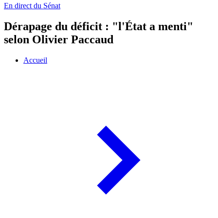
En direct du Sénat
Dérapage du déficit : "l'État a menti"
selon Olivier Paccaud
Accueil