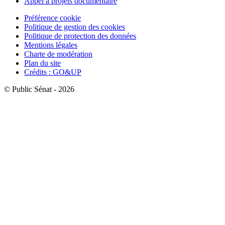
Appel à projets documentaire
Préférence cookie
Politique de gestion des cookies
Politique de protection des données
Mentions légales
Charte de modération
Plan du site
Crédits : GO&UP
© Public Sénat - 2026