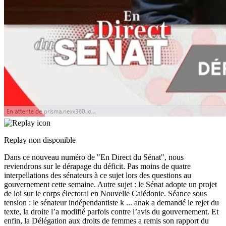
Replay non disponible
Dans ce nouveau numéro de "En Direct du Sénat", nous
reviendrons sur le dérapage du déficit. Pas moins de quatre
interpellations des sénateurs à ce sujet lors des questions au
gouvernement cette semaine. Autre sujet : le Sénat adopte un projet
de loi sur le corps électoral en Nouvelle Calédonie. Séance sous
tension : le sénateur indépendantiste k
...
anak a demandé le rejet du
texte, la droite l’a modifié parfois contre l’avis du gouvernement. Et
enfin, la Délégation aux droits de femmes a remis son rapport du