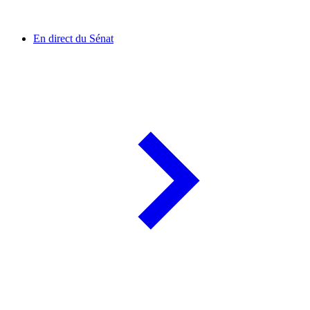
En direct du Sénat