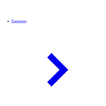
Émissions