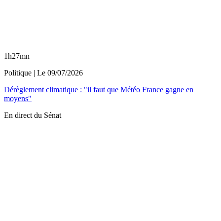
1h27mn
Politique
| Le
09/07/2026
Dérèglement climatique : "il faut que Météo France gagne en
moyens"
En direct du Sénat