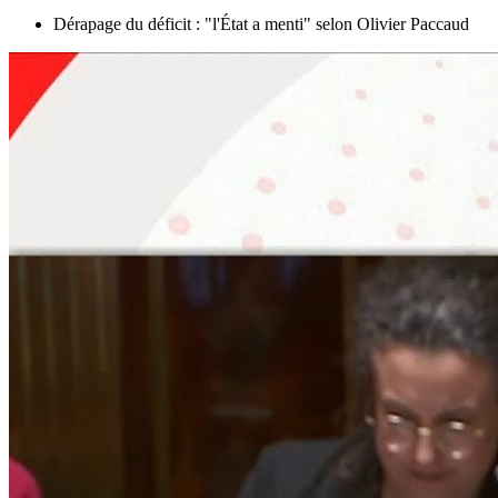
Dérapage du déficit : "l'État a menti" selon Olivier Paccaud