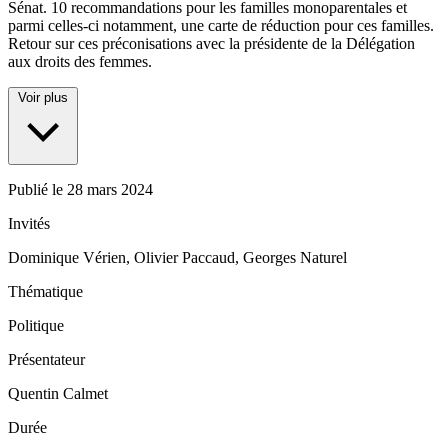
Sénat. 10 recommandations pour les familles monoparentales et
parmi celles-ci notamment, une carte de réduction pour ces familles.
Retour sur ces préconisations avec la présidente de la Délégation
aux droits des femmes.
Voir plus
Publié le
28 mars 2024
Invités
Dominique Vérien, Olivier Paccaud, Georges Naturel
Thématique
Politique
Présentateur
Quentin Calmet
Durée