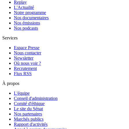
Replay
L'Actualité
Notre programme
Nos documentaires
Nos émissions
Nos podcasts
Services
Espace Presse
Nous contacter
Newsletter
Où nous voir ?
Recrutement
Flux RSS
À propos
L'équipe
Conseil d'administration
Comité d'éthique
Le site du Sénat
Nos partenaires
Marchés publics
Rapport d'activités