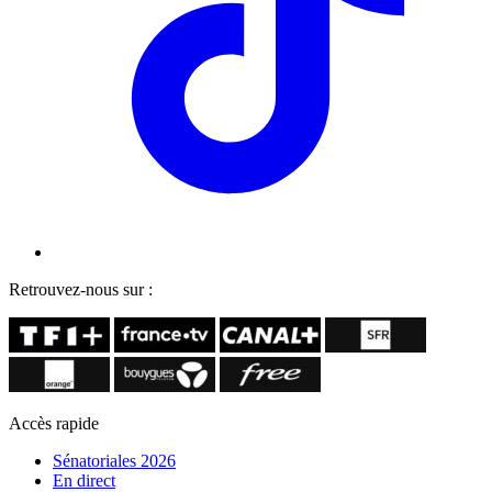
Retrouvez-nous sur :
Accès rapide
Sénatoriales 2026
En direct