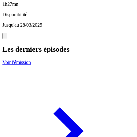
1h27mn
Disponibilité
Jusqu'au 28/03/2025
Les derniers épisodes
Voir l'émission