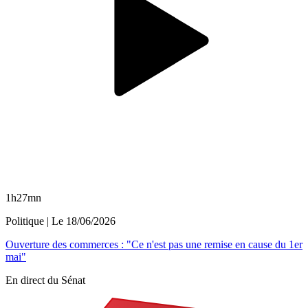
1h27mn
Politique
| Le
18/06/2026
Ouverture des commerces : "Ce n'est pas une remise en cause du 1er
mai"
En direct du Sénat