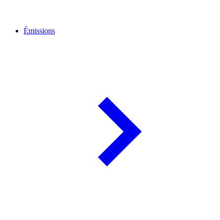
Émissions