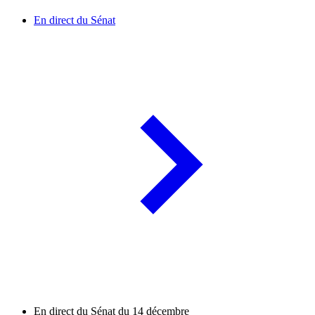
En direct du Sénat
En direct du Sénat du 14 décembre