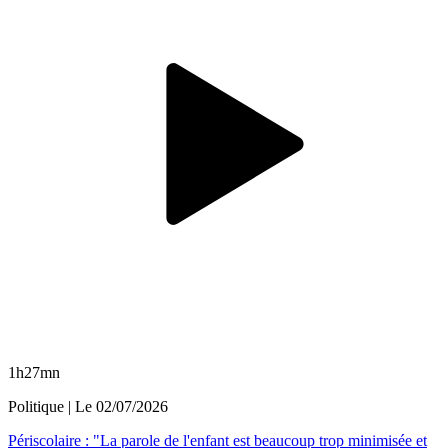
1h27mn
Politique
| Le
02/07/2026
Périscolaire : "La parole de l'enfant est beaucoup trop minimisée et