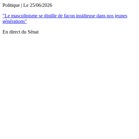
Politique
| Le
25/06/2026
"Le masculinisme se distille de façon insidieuse dans nos jeunes
générations"
En direct du Sénat