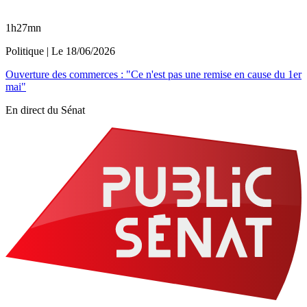
1h27mn
Politique
| Le
18/06/2026
Ouverture des commerces : "Ce n'est pas une remise en cause du 1er
mai"
En direct du Sénat