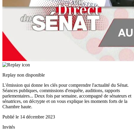
Replay non disponible
L'émission qui donne les clés pour comprendre l'actualité du Sénat.
Séances publiques, commissions d'enquête, auditions, rapports
parlementaires... Deux fois par semaine, accompagné de sénateurs et
sénatrices, on décrypte et on vous explique les moments forts de la
Chambre haute.
Publié le
14 décembre 2023
Invités