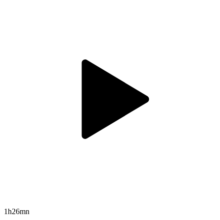
1h26mn