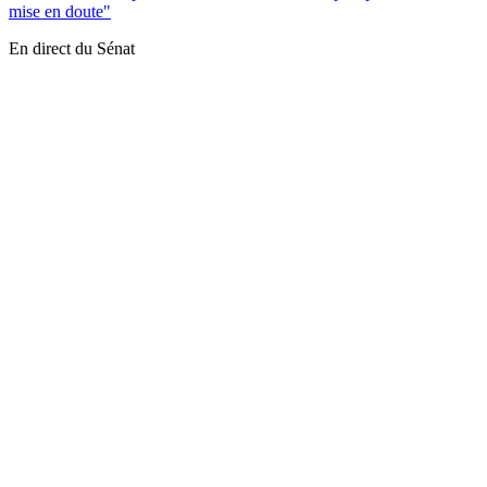
mise en doute"
En direct du Sénat