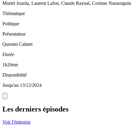
Muriel Jourda, Laurent Lafon, Claude Raynal, Corinne Narassiguin
Thématique
Politique
Présentateur
Quentin Calmet
Durée
1h26mn
Disponibilité
Jusqu'au 13/12/2024
Les derniers épisodes
Voir l'émission