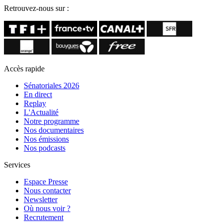
Retrouvez-nous sur :
Accès rapide
Sénatoriales 2026
En direct
Replay
L'Actualité
Notre programme
Nos documentaires
Nos émissions
Nos podcasts
Services
Espace Presse
Nous contacter
Newsletter
Où nous voir ?
Recrutement