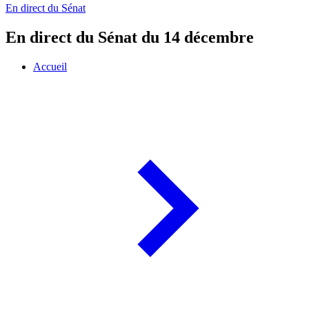
En direct du Sénat
En direct du Sénat du 14 décembre
Accueil