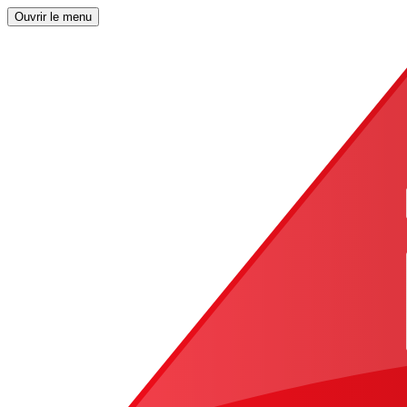
Ouvrir le menu