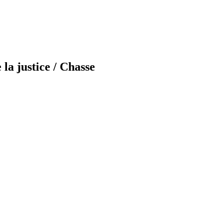
la justice / Chasse