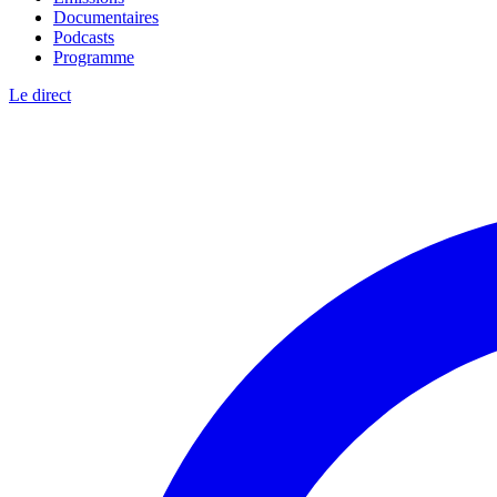
Documentaires
Podcasts
Programme
Le direct