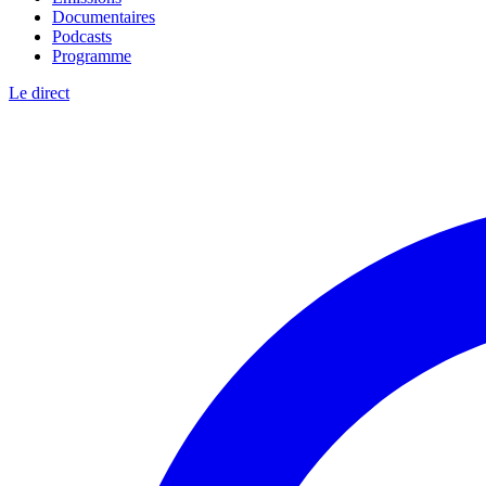
Documentaires
Podcasts
Programme
Le direct