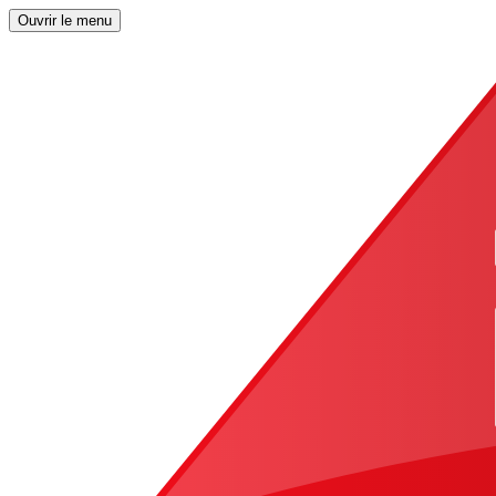
Ouvrir le menu