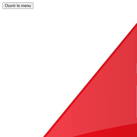
Ouvrir le menu