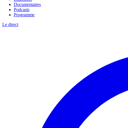
Documentaires
Podcasts
Programme
Le direct