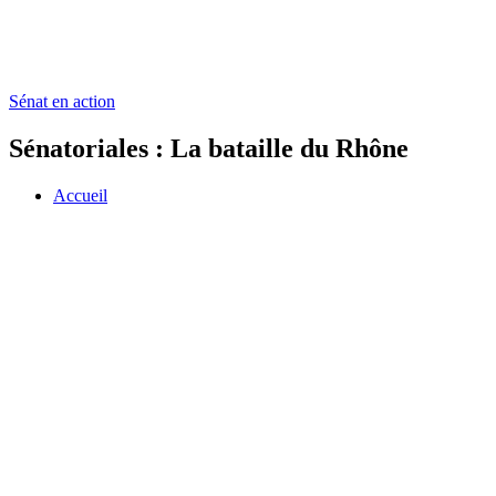
Sénat en action
Sénatoriales : La bataille du Rhône
Accueil