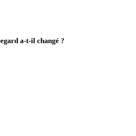
regard a-t-il changé ?