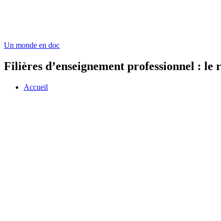
Un monde en doc
Filières d’enseignement professionnel : le 
Accueil