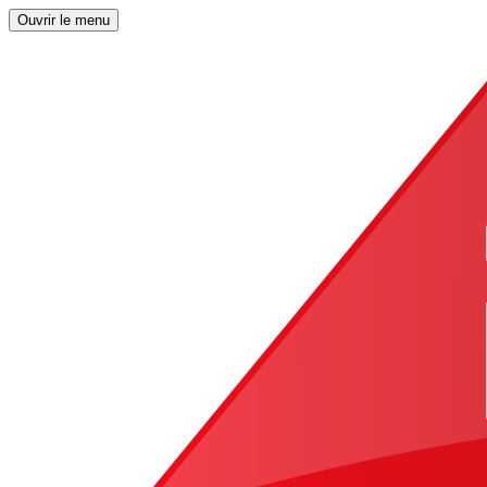
Ouvrir le menu