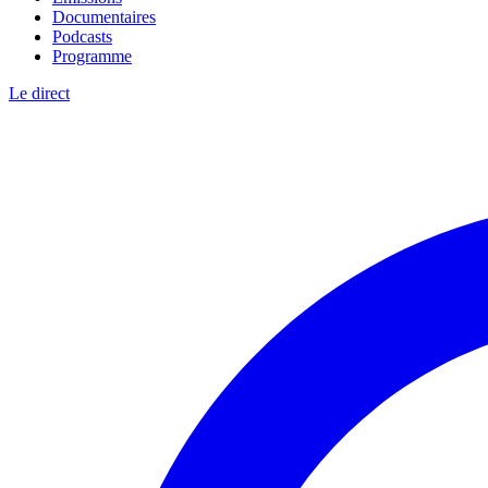
Documentaires
Podcasts
Programme
Le direct