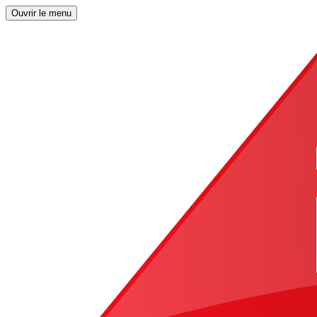
Ouvrir le menu