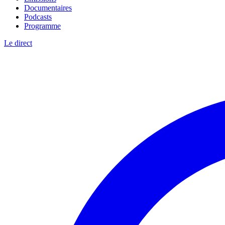
Documentaires
Podcasts
Programme
Le direct