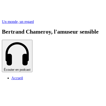
Un monde, un regard
Bertrand Chameroy, l'amuseur sensible
Écouter en podcast
Accueil