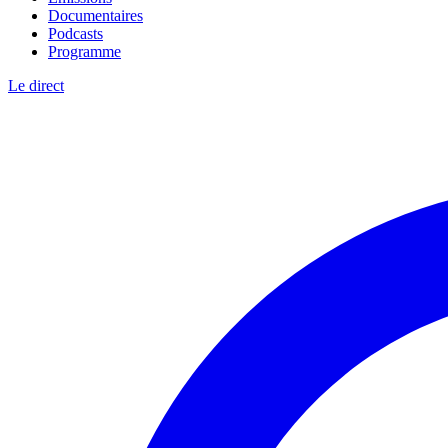
Documentaires
Podcasts
Programme
Le direct