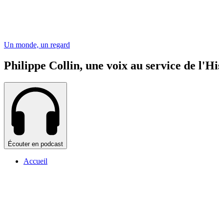
Un monde, un regard
Philippe Collin, une voix au service de l'Hi
Écouter en podcast
Accueil