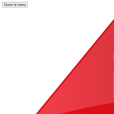
Ouvrir le menu