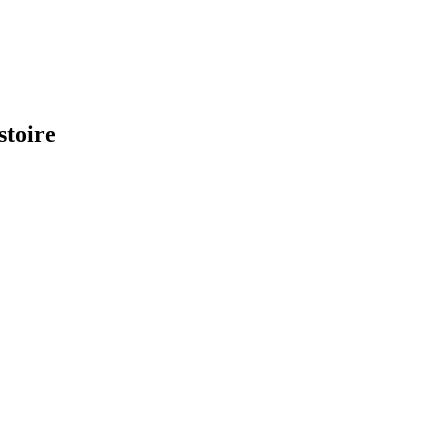
stoire