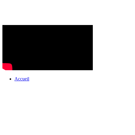
Accueil