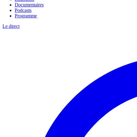
Documentaires
Podcasts
Programme
Le direct