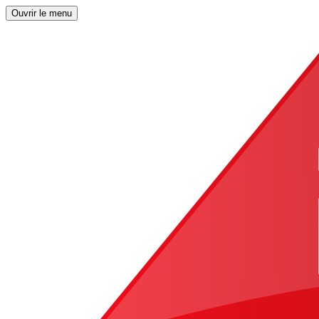
Ouvrir le menu