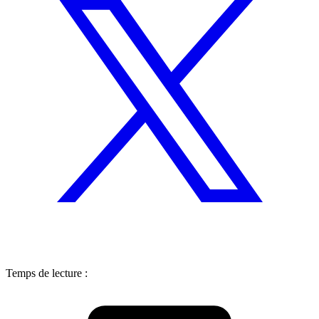
Temps de lecture :