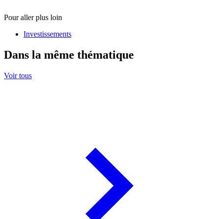
Pour aller plus loin
Investissements
Dans la même thématique
Voir tous