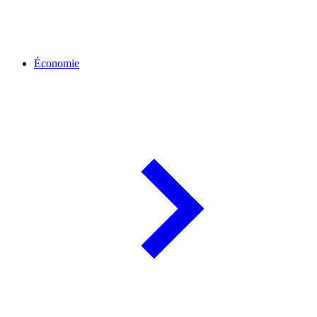
Économie