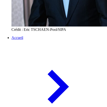
Crédit : Eric TSCHAEN-Pool/SIPA
Accueil