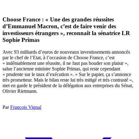
Choose France : « Une des grandes réussites
d’Emmanuel Macron, c’est de faire venir des
investisseurs étrangers », reconnaît la sénatrice LR
Sophie Primas
Avec 93 milliards d’euros de nouveaux investissements annoncés
par le chef de l’Etat, à l’occasion de Choose France, c’est
« indéniablement une réussite, il ne faut pas bouder son plaisir »,
salue l’ancienne ministre Sophie Primas, qui reste cependant
« prudente sur le taux d’exécution ». « Sur le papier, ça s’annonce
très prometteur. Mais le bilan reste lui très mitigé et très contrasté »,
met en garde le président de la délégation aux entreprises du Sénat,
Olivier Rietmann.
Par
François Vignal