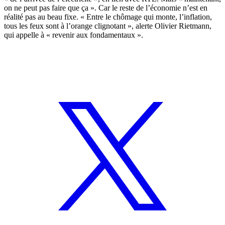
on ne peut pas faire que ça ». Car le reste de l’économie n’est en
réalité pas au beau fixe. « Entre le chômage qui monte, l’inflation,
tous les feux sont à l’orange clignotant », alerte Olivier Rietmann,
qui appelle à « revenir aux fondamentaux ».