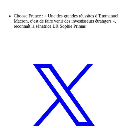
Choose France : « Une des grandes réussites d’Emmanuel
Macron, c’est de faire venir des investisseurs étrangers »,
reconnaît la sénatrice LR Sophie Primas