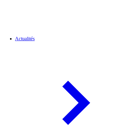
Actualités