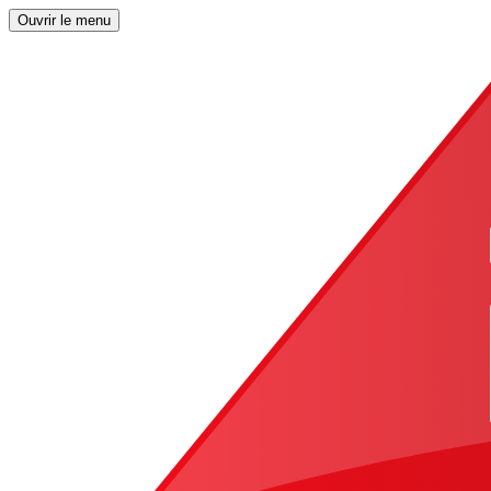
Ouvrir le menu