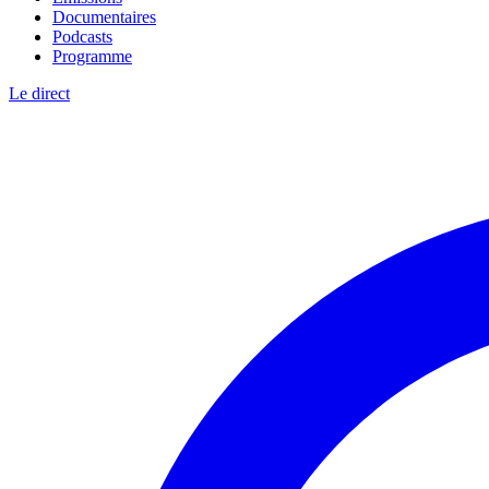
Documentaires
Podcasts
Programme
Le direct