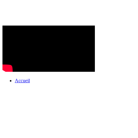
Accueil