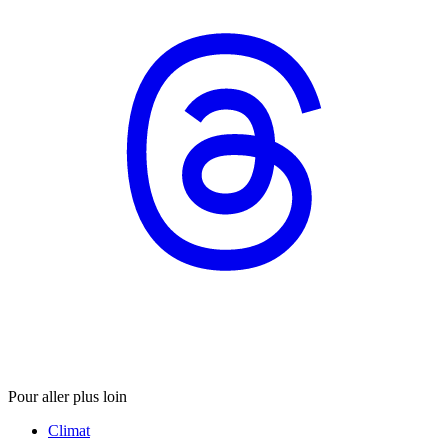
Pour aller plus loin
Climat