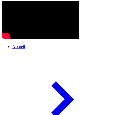
Accueil