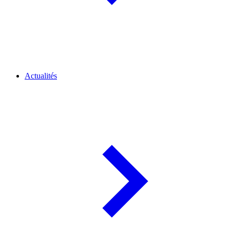
Actualités