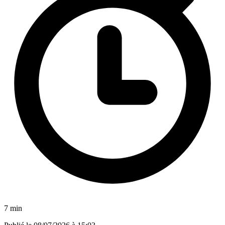
7 min