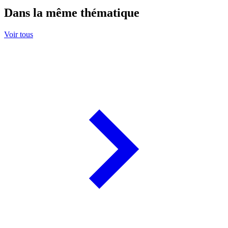
Dans la même thématique
Voir tous