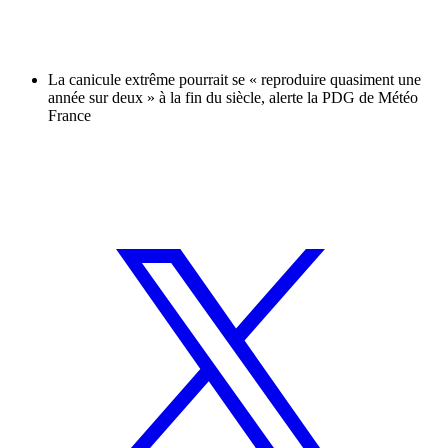
La canicule extrême pourrait se « reproduire quasiment une
année sur deux » à la fin du siècle, alerte la PDG de Météo
France