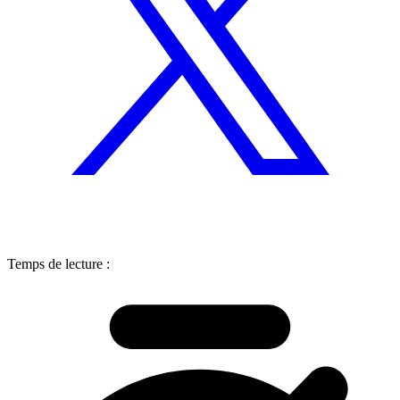
Temps de lecture :