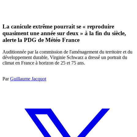
La canicule extrême pourrait se « reproduire
quasiment une année sur deux » à la fin du siècle,
alerte la PDG de Météo France
Auditionnée par la commission de l'aménagement du territoire et du
développement durable, Virginie Schwarz a dressé un portrait du
climat en France à horizon de 25 et 75 ans.
Par
Guillaume Jacquot