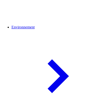
Environnement